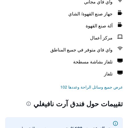
واي فاي مجاني
جهاز صنع القهوة/ الشاي
آلة صنع القهوة
مركز أعمال
واي فاي متوفر في جميع المناطق
تلفاز بشاشة مسطحة
تلفاز
عرض جميع وسائل الراحة وعددها 102
تقييمات حول فندق آرت نافيغلي