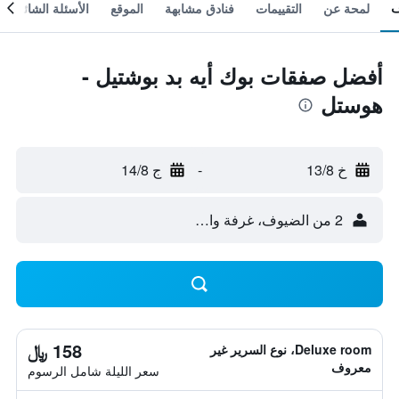
لمحة عن
التقييمات
فنادق مشابهة
الموقع
الأسئلة الشائعة
أفضل صفقات بوك أيه بد بوشتيل -
هوستل
خ 13/8
-
ج 14/8
2 من الضيوف، غرفة واحدة
158 ﷼
Deluxe room، نوع السرير غير
معروف
سعر الليلة شامل الرسوم