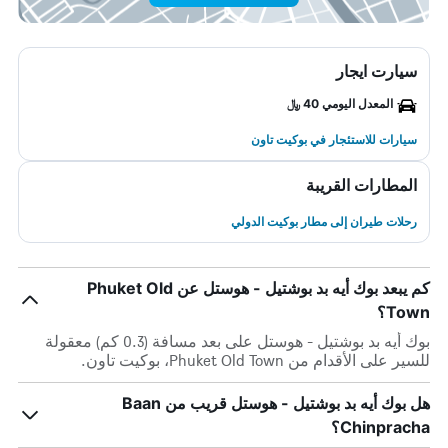
سيارت ايجار
المعدل اليومي 40 ﷼
سيارات للاستئجار في بوكيت تاون
المطارات القريبة
رحلات طيران إلى مطار بوكيت الدولي
كم يبعد بوك أيه بد بوشتيل - هوستل عن Phuket Old
Town؟
بوك أيه بد بوشتيل - هوستل على بعد مسافة (0.3 كم) معقولة
للسير على الأقدام من Phuket Old Town، بوكيت تاون.
هل بوك أيه بد بوشتيل - هوستل قريب من Baan
Chinpracha؟