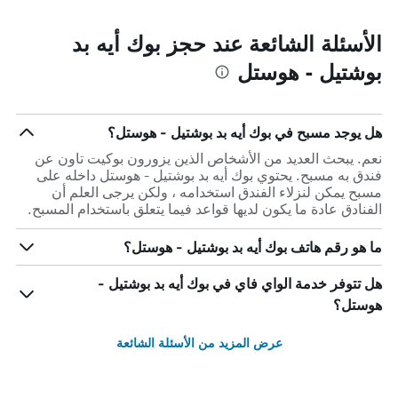
الأسئلة الشائعة عند حجز بوك أيه بد
بوشتيل - هوستل
هل يوجد مسبح في بوك أيه بد بوشتيل - هوستل؟
نعم. يبحث العديد من الأشخاص الذين يزورون بوكيت تاون عن
فندق به مسبح. يحتوي بوك أيه بد بوشتيل - هوستل داخله على
مسبح يمكن لنزلاء الفندق استخدامه ، ولكن يرجى العلم أن
الفنادق عادة ما يكون لديها قواعد فيما يتعلق باستخدام المسبح.
ما هو رقم هاتف بوك أيه بد بوشتيل - هوستل؟
هل تتوفر خدمة الواي فاي في بوك أيه بد بوشتيل -
هوستل؟
عرض المزيد من الأسئلة الشائعة