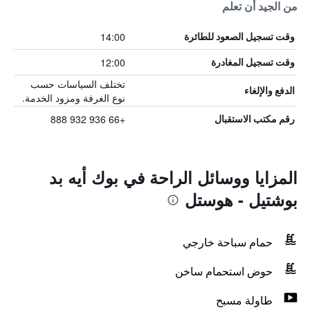
من الجيد أن تعلم
14:00
وقت تسجيل الصعود للطائرة
12:00
وقت تسجيل المغادرة
تختلف السياسات حسب
الدفع والإلغاء
نوع الغرفة ومزود الخدمة.
+66 936 932 888
رقم مكتب الاستقبال
المزايا ووسائل الراحة في بوك أيه بد
بوشتيل - هوستل
حمام سباحة خارجي
حوض استحمام ساخن
طاولة مسبح