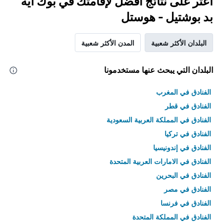
اعثر على نتائج أفضل لإقامتك في بوك أيه
بد بوشتيل - هوستل
البلدان الأكثر شعبية
المدن الأكثر شعبية
البلدان التي يبحث عنها مستخدمونا
الفنادق في المغرب
الفنادق في قطر
الفنادق في المملكة العربية السعودية
الفنادق في تركيا
الفنادق في إندونيسيا
الفنادق في الامارات العربية المتحدة
الفنادق في البحرين
الفنادق في مصر
الفنادق في فرنسا
الفنادق في المملكة المتحدة