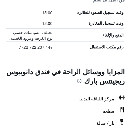
15:00
وقت تسجيل الصعود للطائرة
12:00
وقت تسجيل المغادرة
تختلف السياسات حسب
الدفع والإلغاء
نوع الغرفة ومزود الخدمة.
+44 207 722 7722
رقم مكتب الاستقبال
المزايا ووسائل الراحة في فندق دانوبيوس
ريجينتس بارك
مركز اللياقة البدنية
مطعم
بار / صالة