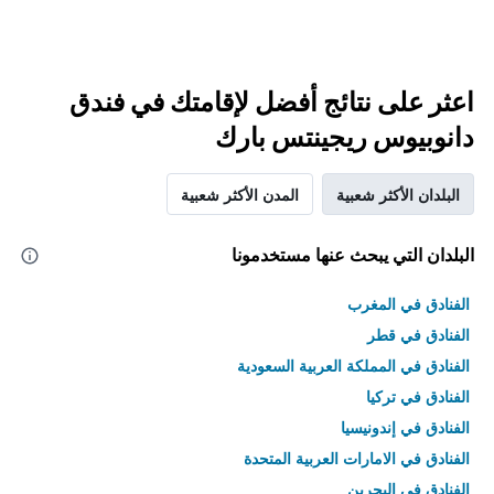
اعثر على نتائج أفضل لإقامتك في فندق
دانوبيوس ريجينتس بارك
البلدان الأكثر شعبية
المدن الأكثر شعبية
البلدان التي يبحث عنها مستخدمونا
الفنادق في المغرب
الفنادق في قطر
الفنادق في المملكة العربية السعودية
الفنادق في تركيا
الفنادق في إندونيسيا
الفنادق في الامارات العربية المتحدة
الفنادق في البحرين