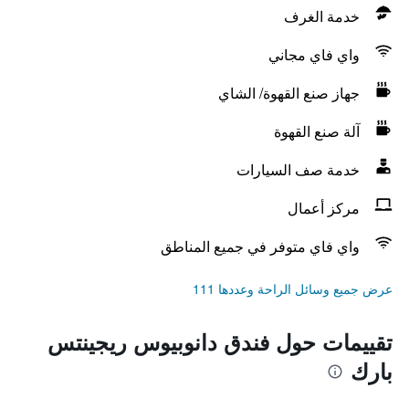
خدمة الغرف
واي فاي مجاني
جهاز صنع القهوة/ الشاي
آلة صنع القهوة
خدمة صف السيارات
مركز أعمال
واي فاي متوفر في جميع المناطق
عرض جميع وسائل الراحة وعددها 111
تقييمات حول فندق دانوبيوس ريجينتس
بارك