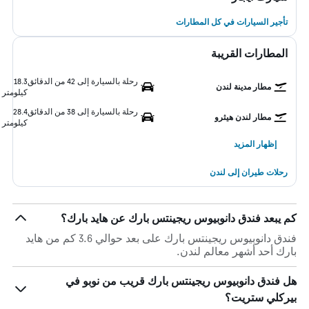
تأجير السيارات في كل المطارات
المطارات القريبة
رحلة بالسيارة إلى 42 من الدقائق
18.3
مطار مدينة لندن
كيلومتر
رحلة بالسيارة إلى 38 من الدقائق
28.4
مطار لندن هيثرو
كيلومتر
إظهار المزيد
رحلات طيران إلى لندن
كم يبعد فندق دانوبيوس ريجينتس بارك عن هايد بارك؟
فندق دانوبيوس ريجينتس بارك على بعد حوالي 3.6 كم من هايد
بارك أحد أشهر معالم لندن.
هل فندق دانوبيوس ريجينتس بارك قريب من نوبو في
بيركلي ستريت؟