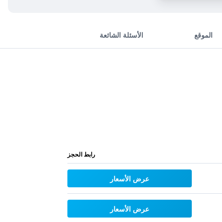
الموقع
الأسئلة الشائعة
رابط الحجز
عرض الأسعار
عرض الأسعار