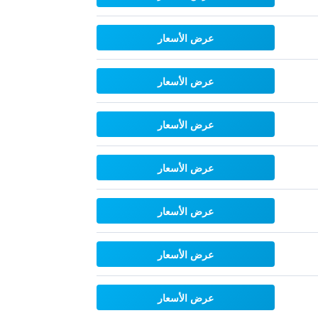
عرض الأسعار
عرض الأسعار
عرض الأسعار
عرض الأسعار
عرض الأسعار
عرض الأسعار
عرض الأسعار