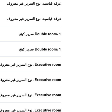
غرفة قياسية، نوع السرير غير معروف
غرفة قياسية، نوع السرير غير معروف
Double room، 1 سرير كينغ
Double room، 1 سرير كينغ
Executive room، نوع السرير غير معروف
Executive room، نوع السرير غير معروف
Executive room، نوع السرير غير معروف
Executive room، نوع السرير غير معروف