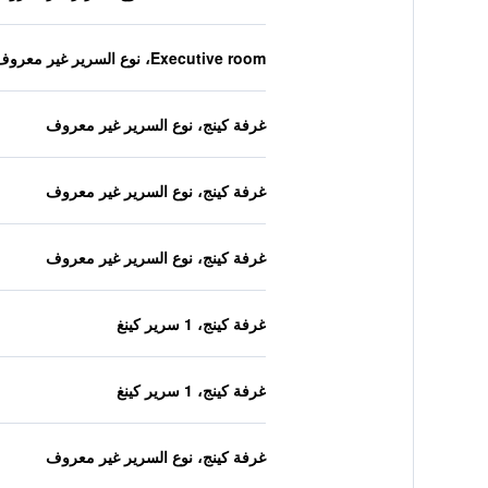
Executive room، نوع السرير غير معروف
غرفة كينج، نوع السرير غير معروف
غرفة كينج، نوع السرير غير معروف
غرفة كينج، نوع السرير غير معروف
غرفة كينج، 1 سرير كينغ
غرفة كينج، 1 سرير كينغ
غرفة كينج، نوع السرير غير معروف