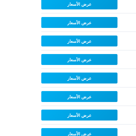
عرض الأسعار
عرض الأسعار
عرض الأسعار
عرض الأسعار
عرض الأسعار
عرض الأسعار
عرض الأسعار
عرض الأسعار