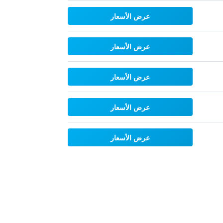
عرض الأسعار
عرض الأسعار
عرض الأسعار
عرض الأسعار
عرض الأسعار