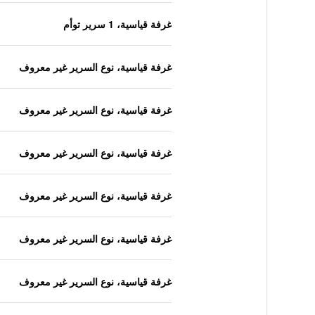
غرفة قياسية، 1 سرير توأم
غرفة قياسية، نوع السرير غير معروف
غرفة قياسية، نوع السرير غير معروف
غرفة قياسية، نوع السرير غير معروف
غرفة قياسية، نوع السرير غير معروف
غرفة قياسية، نوع السرير غير معروف
غرفة قياسية، نوع السرير غير معروف