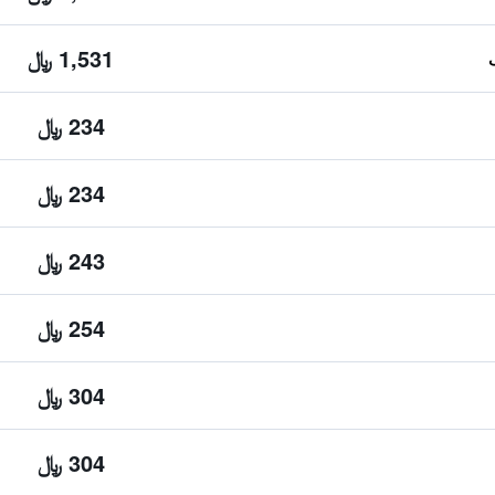
1,531 ﷼
234 ﷼
234 ﷼
243 ﷼
254 ﷼
304 ﷼
304 ﷼