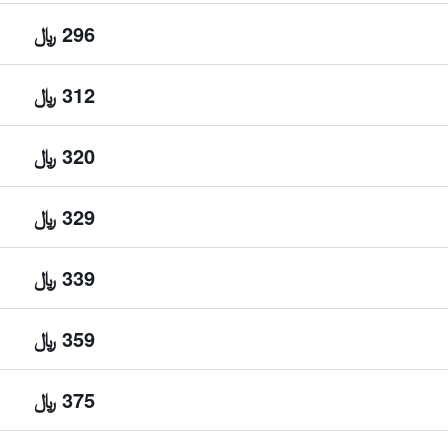
296 ﷼
312 ﷼
320 ﷼
329 ﷼
339 ﷼
359 ﷼
375 ﷼