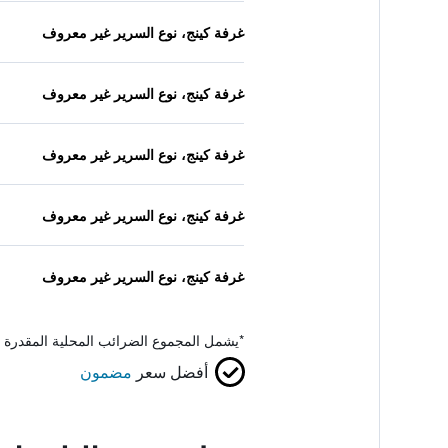
غرفة كينج، نوع السرير غير معروف
غرفة كينج، نوع السرير غير معروف
غرفة كينج، نوع السرير غير معروف
غرفة كينج، نوع السرير غير معروف
غرفة كينج، نوع السرير غير معروف
*
يشمل المجموع الضرائب المحلية المقدرة 
أفضل سعر
مضمون