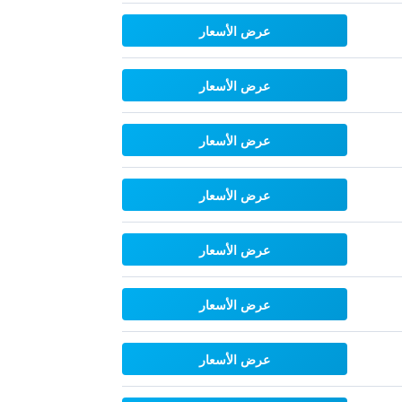
عرض الأسعار
عرض الأسعار
عرض الأسعار
عرض الأسعار
عرض الأسعار
عرض الأسعار
عرض الأسعار