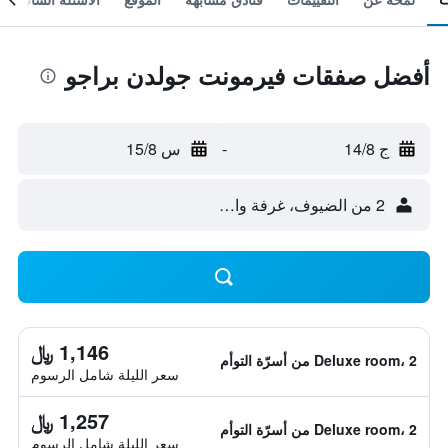
أفضل صفقات فيرمونت جولدن براجو
ج 14/8
-
س 15/8
2 من الضيوف، غرفة واحدة
1,146 ﷼
Deluxe room، 2 من أسرّة التوأم
سعر الليلة شامل الرسوم
1,257 ﷼
Deluxe room، 2 من أسرّة التوأم
سعر الليلة شامل الرسوم