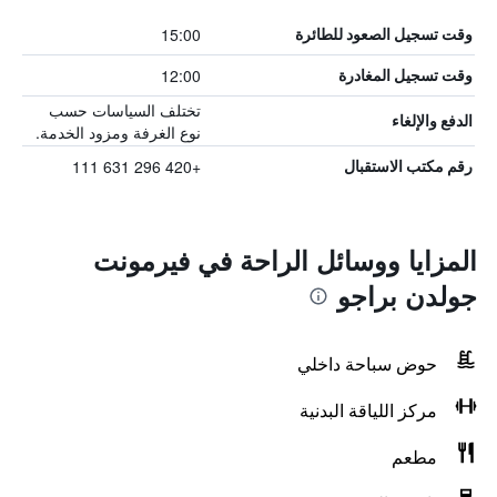
15:00
وقت تسجيل الصعود للطائرة
12:00
وقت تسجيل المغادرة
تختلف السياسات حسب
الدفع والإلغاء
نوع الغرفة ومزود الخدمة.
+420 296 631 111
رقم مكتب الاستقبال
المزايا ووسائل الراحة في فيرمونت
جولدن براجو
حوض سباحة داخلي
مركز اللياقة البدنية
مطعم