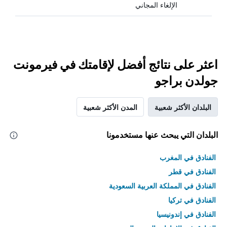
الإلغاء المجاني
اعثر على نتائج أفضل لإقامتك في فيرمونت
جولدن براجو
البلدان الأكثر شعبية
المدن الأكثر شعبية
البلدان التي يبحث عنها مستخدمونا
الفنادق في المغرب
الفنادق في قطر
الفنادق في المملكة العربية السعودية
الفنادق في تركيا
الفنادق في إندونيسيا