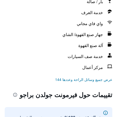
بار / صالة
خدمة الغرف
واي فاي مجاني
جهاز صنع القهوة/ الشاي
آلة صنع القهوة
خدمة صف السيارات
مركز أعمال
عرض جميع وسائل الراحة وعددها 144
تقييمات حول فيرمونت جولدن براجو