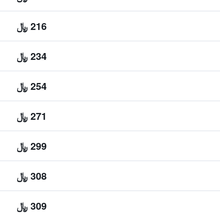
216 ﷼
234 ﷼
254 ﷼
271 ﷼
299 ﷼
308 ﷼
309 ﷼