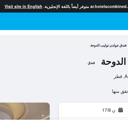
ar.hotelscombined
متوفر أيضاً باللغة الإنجليزية.
Visit site in English
فندق جولدن توليب الدوحة
الدوحة
فندق
ن 17/8