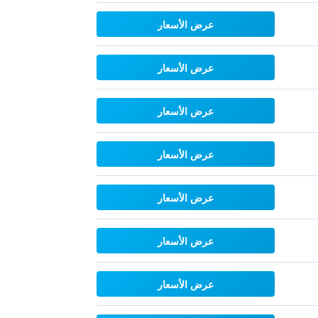
عرض الأسعار
عرض الأسعار
عرض الأسعار
عرض الأسعار
عرض الأسعار
عرض الأسعار
عرض الأسعار