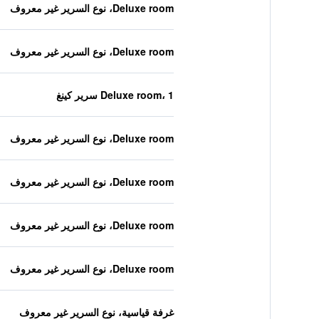
Deluxe room، نوع السرير غير معروف
Deluxe room، نوع السرير غير معروف
Deluxe room، 1 سرير كينغ
Deluxe room، نوع السرير غير معروف
Deluxe room، نوع السرير غير معروف
Deluxe room، نوع السرير غير معروف
Deluxe room، نوع السرير غير معروف
غرفة قياسية، نوع السرير غير معروف