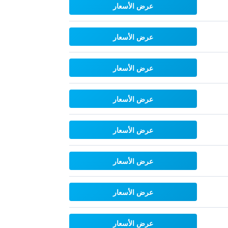
عرض الأسعار
عرض الأسعار
عرض الأسعار
عرض الأسعار
عرض الأسعار
عرض الأسعار
عرض الأسعار
عرض الأسعار