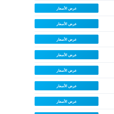
عرض الأسعار
عرض الأسعار
عرض الأسعار
عرض الأسعار
عرض الأسعار
عرض الأسعار
عرض الأسعار