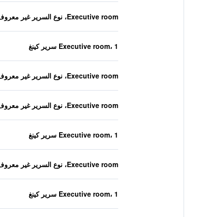
Executive room، نوع السرير غير معروف
Executive room، 1 سرير كينغ
Executive room، نوع السرير غير معروف
Executive room، نوع السرير غير معروف
Executive room، 1 سرير كينغ
Executive room، نوع السرير غير معروف
Executive room، 1 سرير كينغ