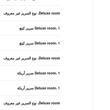
Deluxe room، نوع السرير غير معروف
Deluxe room، 1 سرير كينغ
Deluxe room، 1 سرير كينغ
Deluxe room، نوع السرير غير معروف
Deluxe room، 1 سرير أريكة
Deluxe room، 1 سرير أريكة
Deluxe room، نوع السرير غير معروف