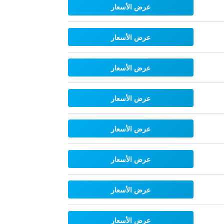
عرض الأسعار
عرض الأسعار
عرض الأسعار
عرض الأسعار
عرض الأسعار
عرض الأسعار
عرض الأسعار
عرض الأسعار