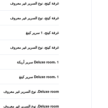
غرفة كينج، نوع السرير غير معروف
غرفة كينج، نوع السرير غير معروف
غرفة كينج، 1 سرير كينغ
غرفة كينج، نوع السرير غير معروف
Deluxe room، 1 سرير أريكة
Deluxe room، 1 سرير كينغ
Deluxe room، نوع السرير غير معروف
Deluxe room، نوع السرير غير معروف