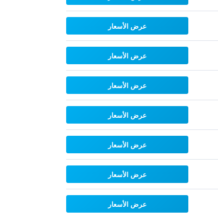
عرض الأسعار
عرض الأسعار
عرض الأسعار
عرض الأسعار
عرض الأسعار
عرض الأسعار
عرض الأسعار