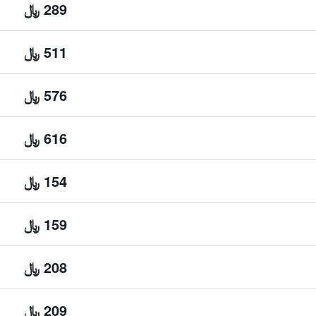
289 ﷼
511 ﷼
576 ﷼
616 ﷼
154 ﷼
159 ﷼
208 ﷼
209 ﷼