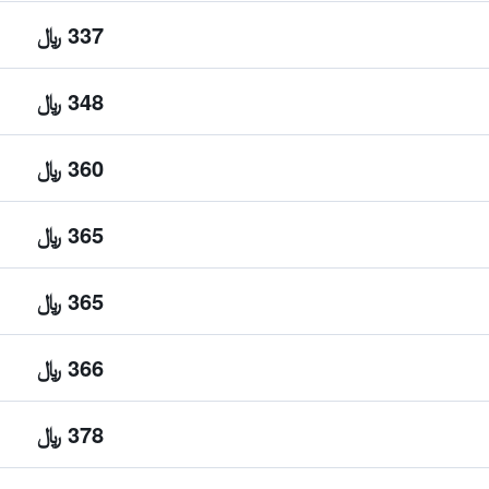
337 ﷼
348 ﷼
360 ﷼
365 ﷼
365 ﷼
366 ﷼
378 ﷼