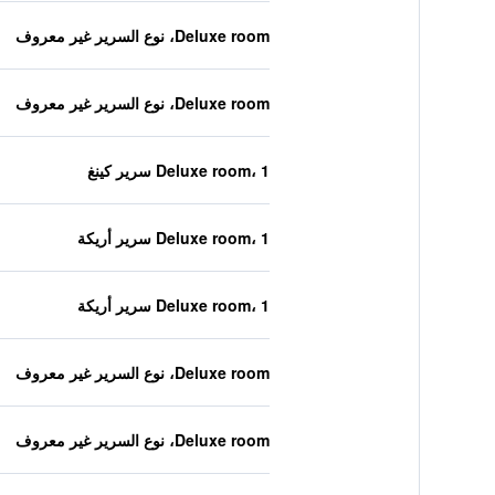
Deluxe room، نوع السرير غير معروف
Deluxe room، نوع السرير غير معروف
Deluxe room، 1 سرير كينغ
Deluxe room، 1 سرير أريكة
Deluxe room، 1 سرير أريكة
Deluxe room، نوع السرير غير معروف
Deluxe room، نوع السرير غير معروف