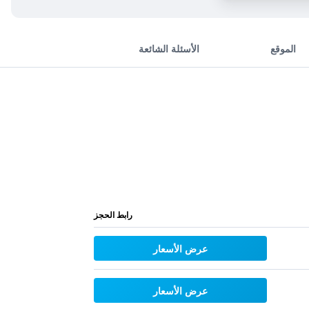
الموقع
الأسئلة الشائعة
رابط الحجز
عرض الأسعار
عرض الأسعار