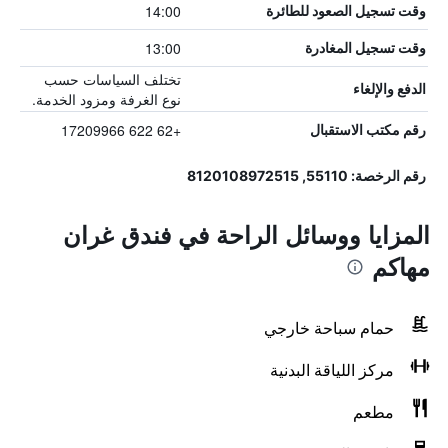
14:00
وقت تسجيل الصعود للطائرة
13:00
وقت تسجيل المغادرة
تختلف السياسات حسب
الدفع والإلغاء
نوع الغرفة ومزود الخدمة.
+62 622 17209966
رقم مكتب الاستقبال
رقم الرخصة: 55110, 8120108972515
المزايا ووسائل الراحة في فندق غران
مهاكم
حمام سباحة خارجي
مركز اللياقة البدنية
مطعم