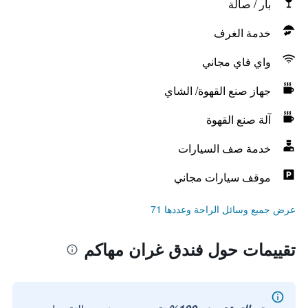
بار / صالة
خدمة الغرف
واي فاي مجاني
جهاز صنع القهوة/ الشاي
آلة صنع القهوة
خدمة صف السيارات
موقف سيارات مجاني
عرض جميع وسائل الراحة وعددها 71
تقييمات حول فندق غران مهاكم