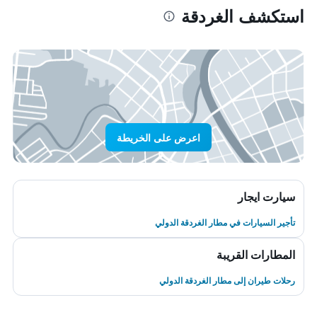
استكشف الغردقة
اعرض على الخريطة
سيارت ايجار
تأجير السيارات في مطار الغردقة الدولي
المطارات القريبة
رحلات طيران إلى مطار الغردقة الدولي