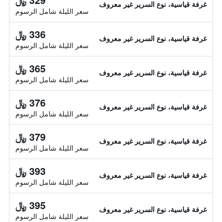
غرفة قياسية، نوع السرير غير معروف
سعر الليلة شامل الرسوم
336 ﷼
غرفة قياسية، نوع السرير غير معروف
سعر الليلة شامل الرسوم
365 ﷼
غرفة قياسية، نوع السرير غير معروف
سعر الليلة شامل الرسوم
376 ﷼
غرفة قياسية، نوع السرير غير معروف
سعر الليلة شامل الرسوم
379 ﷼
غرفة قياسية، نوع السرير غير معروف
سعر الليلة شامل الرسوم
393 ﷼
غرفة قياسية، نوع السرير غير معروف
سعر الليلة شامل الرسوم
395 ﷼
غرفة قياسية، نوع السرير غير معروف
سعر الليلة شامل الرسوم