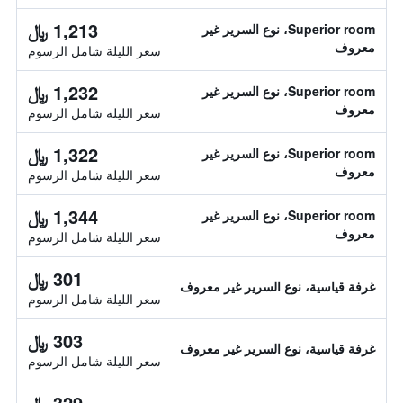
1,213 ﷼
Superior room، نوع السرير غير
معروف
سعر الليلة شامل الرسوم
1,232 ﷼
Superior room، نوع السرير غير
معروف
سعر الليلة شامل الرسوم
1,322 ﷼
Superior room، نوع السرير غير
معروف
سعر الليلة شامل الرسوم
1,344 ﷼
Superior room، نوع السرير غير
معروف
سعر الليلة شامل الرسوم
301 ﷼
غرفة قياسية، نوع السرير غير معروف
سعر الليلة شامل الرسوم
303 ﷼
غرفة قياسية، نوع السرير غير معروف
سعر الليلة شامل الرسوم
329 ﷼