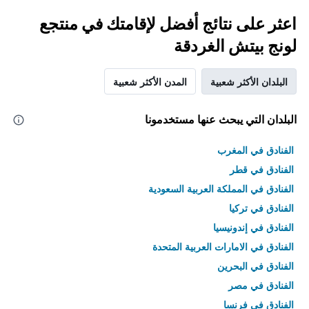
اعثر على نتائج أفضل لإقامتك في منتجع
لونج بيتش الغردقة
البلدان الأكثر شعبية
المدن الأكثر شعبية
البلدان التي يبحث عنها مستخدمونا
الفنادق في المغرب
الفنادق في قطر
الفنادق في المملكة العربية السعودية
الفنادق في تركيا
الفنادق في إندونيسيا
الفنادق في الامارات العربية المتحدة
الفنادق في البحرين
الفنادق في مصر
الفنادق في فرنسا