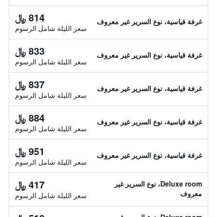
814 ﷼
غرفة قياسية، نوع السرير غير معروف
سعر الليلة شامل الرسوم
833 ﷼
غرفة قياسية، نوع السرير غير معروف
سعر الليلة شامل الرسوم
837 ﷼
غرفة قياسية، نوع السرير غير معروف
سعر الليلة شامل الرسوم
884 ﷼
غرفة قياسية، نوع السرير غير معروف
سعر الليلة شامل الرسوم
951 ﷼
غرفة قياسية، نوع السرير غير معروف
سعر الليلة شامل الرسوم
417 ﷼
Deluxe room، نوع السرير غير
معروف
سعر الليلة شامل الرسوم