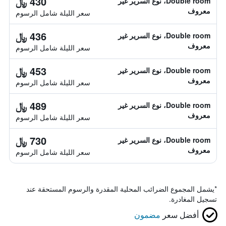
430 ﷼
Double room، نوع السرير غير
معروف
سعر الليلة شامل الرسوم
436 ﷼
Double room، نوع السرير غير
معروف
سعر الليلة شامل الرسوم
453 ﷼
Double room، نوع السرير غير
معروف
سعر الليلة شامل الرسوم
489 ﷼
Double room، نوع السرير غير
معروف
سعر الليلة شامل الرسوم
730 ﷼
Double room، نوع السرير غير
معروف
سعر الليلة شامل الرسوم
*
يشمل المجموع الضرائب المحلية المقدرة والرسوم المستحقة عند
تسجيل المغادرة.
أفضل سعر
مضمون