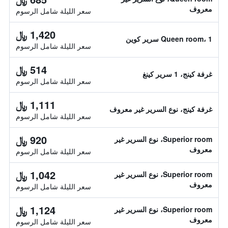
معروف
سعر الليلة شامل الرسوم
1,420 ﷼
Queen room، 1 سرير كوين
سعر الليلة شامل الرسوم
514 ﷼
غرفة كينج، 1 سرير كينغ
سعر الليلة شامل الرسوم
1,111 ﷼
غرفة كينج، نوع السرير غير معروف
سعر الليلة شامل الرسوم
920 ﷼
Superior room، نوع السرير غير
معروف
سعر الليلة شامل الرسوم
1,042 ﷼
Superior room، نوع السرير غير
معروف
سعر الليلة شامل الرسوم
1,124 ﷼
Superior room، نوع السرير غير
معروف
سعر الليلة شامل الرسوم