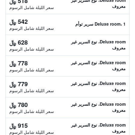
518 ﷼
Deluxe room، نوع السرير غير
معروف
سعر الليلة شامل الرسوم
542 ﷼
Deluxe room، 1 سرير توأم
سعر الليلة شامل الرسوم
628 ﷼
Deluxe room، نوع السرير غير
معروف
سعر الليلة شامل الرسوم
778 ﷼
Deluxe room، نوع السرير غير
معروف
سعر الليلة شامل الرسوم
779 ﷼
Deluxe room، نوع السرير غير
معروف
سعر الليلة شامل الرسوم
780 ﷼
Deluxe room، نوع السرير غير
معروف
سعر الليلة شامل الرسوم
915 ﷼
Deluxe room، نوع السرير غير
معروف
سعر الليلة شامل الرسوم