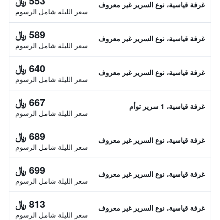
553 ﷼
غرفة قياسية، نوع السرير غير معروف
سعر الليلة شامل الرسوم
589 ﷼
غرفة قياسية، نوع السرير غير معروف
سعر الليلة شامل الرسوم
640 ﷼
غرفة قياسية، نوع السرير غير معروف
سعر الليلة شامل الرسوم
667 ﷼
غرفة قياسية، 1 سرير توأم
سعر الليلة شامل الرسوم
689 ﷼
غرفة قياسية، نوع السرير غير معروف
سعر الليلة شامل الرسوم
699 ﷼
غرفة قياسية، نوع السرير غير معروف
سعر الليلة شامل الرسوم
813 ﷼
غرفة قياسية، نوع السرير غير معروف
سعر الليلة شامل الرسوم