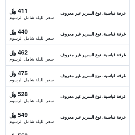
411 ﷼
غرفة قياسية، نوع السرير غير معروف
سعر الليلة شامل الرسوم
440 ﷼
غرفة قياسية، نوع السرير غير معروف
سعر الليلة شامل الرسوم
462 ﷼
غرفة قياسية، نوع السرير غير معروف
سعر الليلة شامل الرسوم
475 ﷼
غرفة قياسية، نوع السرير غير معروف
سعر الليلة شامل الرسوم
528 ﷼
غرفة قياسية، نوع السرير غير معروف
سعر الليلة شامل الرسوم
549 ﷼
غرفة قياسية، نوع السرير غير معروف
سعر الليلة شامل الرسوم