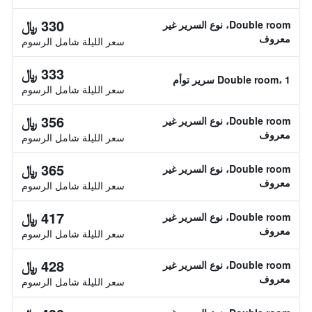
330 ﷼
Double room، نوع السرير غير
معروف
سعر الليلة شامل الرسوم
333 ﷼
Double room، 1 سرير توأم
سعر الليلة شامل الرسوم
356 ﷼
Double room، نوع السرير غير
معروف
سعر الليلة شامل الرسوم
365 ﷼
Double room، نوع السرير غير
معروف
سعر الليلة شامل الرسوم
417 ﷼
Double room، نوع السرير غير
معروف
سعر الليلة شامل الرسوم
428 ﷼
Double room، نوع السرير غير
معروف
سعر الليلة شامل الرسوم