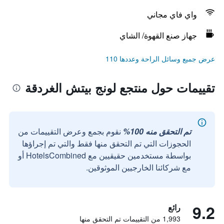
واي فاي مجاني
جهاز صنع القهوة/ الشاي
عرض جميع وسائل الراحة وعددها 110
تقييمات حول منتجع لونج بيتش الغردقة
تم التحقق منه 100%
نقوم بجمع وعرض التقييمات من
الحجوزات التي تم التحقق منها فقط والتي تم إجراؤها
بواسطة مستخدمين حقيقيين مع HotelsCombined أو
مع شركائنا الخارجيين الموثوقين.
9.2
رائع
1,993 من التقييمات تم التحقق منها