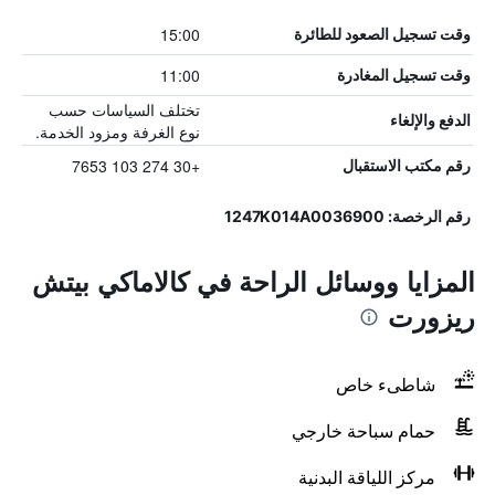
15:00
وقت تسجيل الصعود للطائرة
11:00
وقت تسجيل المغادرة
تختلف السياسات حسب
الدفع والإلغاء
نوع الغرفة ومزود الخدمة.
+30 274 103 7653
رقم مكتب الاستقبال
رقم الرخصة: 1247K014A0036900
المزايا ووسائل الراحة في كالاماكي بيتش
ريزورت
شاطىء خاص
حمام سباحة خارجي
مركز اللياقة البدنية