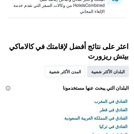
HotelsCombined من وكالات السفر التي تقدم خدمة
الإلغاء المجاني
اعثر على نتائج أفضل لإقامتك في كالاماكي
بيتش ريزورت
البلدان الأكثر شعبية
المدن الأكثر شعبية
البلدان التي يبحث عنها مستخدمونا
الفنادق في المغرب
الفنادق في قطر
الفنادق في المملكة العربية السعودية
الفنادق في تركيا