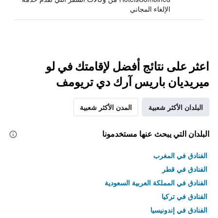
الإلغاء المجاني
اعثر على نتائج أفضل لإقامتك في لو
ميريديان باريس آرك دي تريومف
البلدان الأكثر شعبية
المدن الأكثر شعبية
البلدان التي يبحث عنها مستخدمونا
الفنادق في المغرب
الفنادق في قطر
الفنادق في المملكة العربية السعودية
الفنادق في تركيا
الفنادق في إندونيسيا