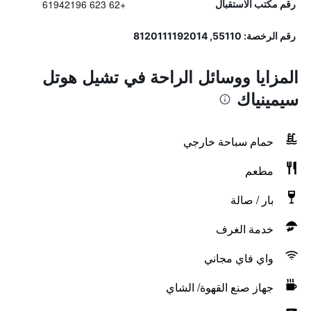
+62 623 61942196
رقم مكتب الاستقبال
رقم الرخصة: 55110, 8120111192014
المزايا ووسائل الراحة في تشيل هوتل
سيمينياك
حمام سباحة خارجي
مطعم
بار / صالة
خدمة الغرف
واي فاي مجاني
جهاز صنع القهوة/ الشاي