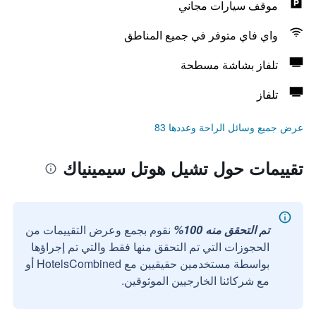
موقف سيارات مجاني
واي فاي متوفر في جميع المناطق
تلفاز بشاشة مسطحة
تلفاز
عرض جميع وسائل الراحة وعددها 83
تقييمات حول تشيل هوتل سيمينياك
تم التحقق منه 100%
نقوم بجمع وعرض التقييمات من
الحجوزات التي تم التحقق منها فقط والتي تم إجراؤها
بواسطة مستخدمين حقيقيين مع HotelsCombined أو
مع شركائنا الخارجيين الموثوقين.