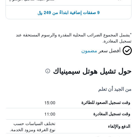
9 صفقات إضافية ابتداءً من 249 ﷼
*
يشمل المجموع الضرائب المحلية المقدرة والرسوم المستحقة عند
تسجيل المغادرة.
أفضل سعر
مضمون
حول تشيل هوتل سيمينياك
من الجيد أن تعلم
15:00
وقت تسجيل الصعود للطائرة
11:00
وقت تسجيل المغادرة
تختلف السياسات حسب
الدفع والإلغاء
نوع الغرفة ومزود الخدمة.