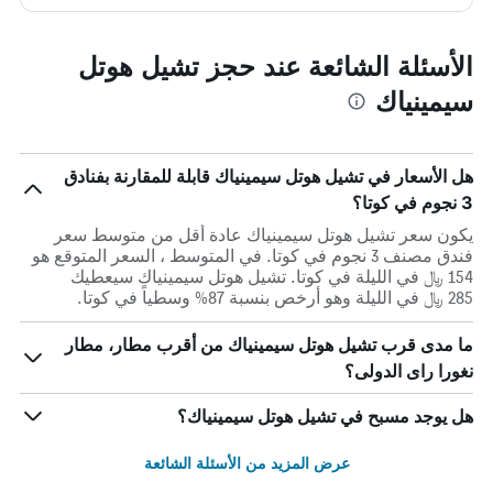
الأسئلة الشائعة عند حجز تشيل هوتل
سيمينياك
هل الأسعار في تشيل هوتل سيمينياك قابلة للمقارنة بفنادق
3 نجوم في كوتا؟
يكون سعر تشيل هوتل سيمينياك عادة أقل من متوسط ​​سعر
فندق مصنف 3 نجوم في كوتا. في المتوسط ، السعر المتوقع هو
154 ﷼ في الليلة في كوتا. تشيل هوتل سيمينياك سيعطيك
285 ﷼ في الليلة وهو أرخص بنسبة 87% وسطياً في كوتا.
ما مدى قرب تشيل هوتل سيمينياك من أقرب مطار، مطار
نغورا راى الدولى؟
هل يوجد مسبح في تشيل هوتل سيمينياك؟
عرض المزيد من الأسئلة الشائعة