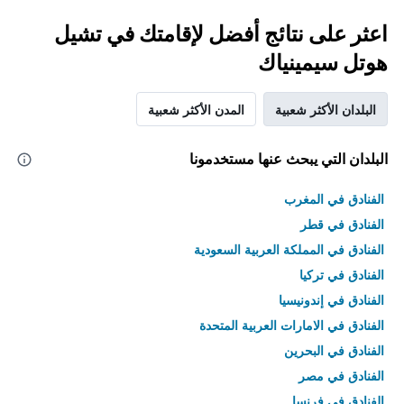
اعثر على نتائج أفضل لإقامتك في تشيل
هوتل سيمينياك
البلدان الأكثر شعبية
المدن الأكثر شعبية
البلدان التي يبحث عنها مستخدمونا
الفنادق في المغرب
الفنادق في قطر
الفنادق في المملكة العربية السعودية
الفنادق في تركيا
الفنادق في إندونيسيا
الفنادق في الامارات العربية المتحدة
الفنادق في البحرين
الفنادق في مصر
الفنادق في فرنسا