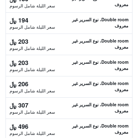
معروف
سعر الليلة شامل الرسوم
194 ﷼
Double room، نوع السرير غير
معروف
سعر الليلة شامل الرسوم
203 ﷼
Double room، نوع السرير غير
معروف
سعر الليلة شامل الرسوم
203 ﷼
Double room، نوع السرير غير
معروف
سعر الليلة شامل الرسوم
206 ﷼
Double room، نوع السرير غير
معروف
سعر الليلة شامل الرسوم
307 ﷼
Double room، نوع السرير غير
معروف
سعر الليلة شامل الرسوم
496 ﷼
Double room، نوع السرير غير
معروف
سعر الليلة شامل الرسوم