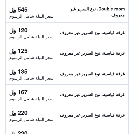
545 ﷼
Double room، نوع السرير غير
معروف
سعر الليلة شامل الرسوم
120 ﷼
غرفة قياسية، نوع السرير غير معروف
سعر الليلة شامل الرسوم
125 ﷼
غرفة قياسية، نوع السرير غير معروف
سعر الليلة شامل الرسوم
135 ﷼
غرفة قياسية، نوع السرير غير معروف
سعر الليلة شامل الرسوم
167 ﷼
غرفة قياسية، نوع السرير غير معروف
سعر الليلة شامل الرسوم
220 ﷼
غرفة قياسية، نوع السرير غير معروف
سعر الليلة شامل الرسوم
220 ﷼