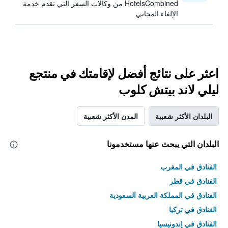
HotelsCombined من وكالات السفر التي تقدم خدمة
الإلغاء المجاني
اعثر على نتائج أفضل لإقامتك في منتجع
ليلي لاند بيتش كلوب
البلدان الأكثر شعبية
المدن الأكثر شعبية
البلدان التي يبحث عنها مستخدمونا
الفنادق في المغرب
الفنادق في قطر
الفنادق في المملكة العربية السعودية
الفنادق في تركيا
الفنادق في إندونيسيا