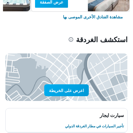
عرض الصفقة
مشاهدة الفنادق الأخرى الموصى بها
استكشف الغردقة
اعرض على الخريطة
سيارت ايجار
تأجير السيارات في مطار الغردقة الدولي