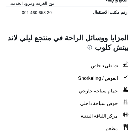
نوع الغرفة ومزود الخدمة.
+20 653 460 001
رقم مكتب الاستقبال
المزايا ووسائل الراحة في منتجع ليلي لاند
بيتش كلوب
شاطىء خاص
الغوص / Snorkeling
حمام سباحة خارجي
حوض سباحة داخلي
مركز اللياقة البدنية
مطعم