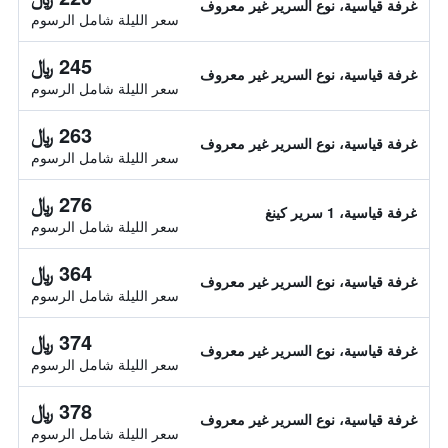
غرفة قياسية، نوع السرير غير معروف
سعر الليلة شامل الرسوم
245 ﷼
غرفة قياسية، نوع السرير غير معروف
سعر الليلة شامل الرسوم
263 ﷼
غرفة قياسية، نوع السرير غير معروف
سعر الليلة شامل الرسوم
276 ﷼
غرفة قياسية، 1 سرير كينغ
سعر الليلة شامل الرسوم
364 ﷼
غرفة قياسية، نوع السرير غير معروف
سعر الليلة شامل الرسوم
374 ﷼
غرفة قياسية، نوع السرير غير معروف
سعر الليلة شامل الرسوم
378 ﷼
غرفة قياسية، نوع السرير غير معروف
سعر الليلة شامل الرسوم