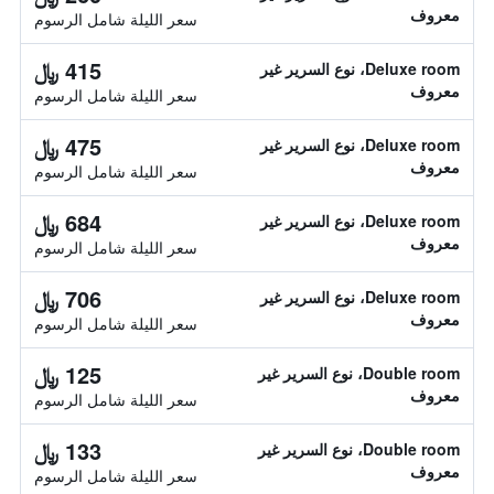
معروف
سعر الليلة شامل الرسوم
415 ﷼
Deluxe room، نوع السرير غير
معروف
سعر الليلة شامل الرسوم
475 ﷼
Deluxe room، نوع السرير غير
معروف
سعر الليلة شامل الرسوم
684 ﷼
Deluxe room، نوع السرير غير
معروف
سعر الليلة شامل الرسوم
706 ﷼
Deluxe room، نوع السرير غير
معروف
سعر الليلة شامل الرسوم
125 ﷼
Double room، نوع السرير غير
معروف
سعر الليلة شامل الرسوم
133 ﷼
Double room، نوع السرير غير
معروف
سعر الليلة شامل الرسوم