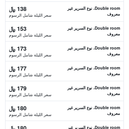
138 ﷼
Double room، نوع السرير غير
معروف
سعر الليلة شامل الرسوم
153 ﷼
Double room، نوع السرير غير
معروف
سعر الليلة شامل الرسوم
173 ﷼
Double room، نوع السرير غير
معروف
سعر الليلة شامل الرسوم
177 ﷼
Double room، نوع السرير غير
معروف
سعر الليلة شامل الرسوم
179 ﷼
Double room، نوع السرير غير
معروف
سعر الليلة شامل الرسوم
180 ﷼
Double room، نوع السرير غير
معروف
سعر الليلة شامل الرسوم
180 ﷼
Double room، نوع السرير غير