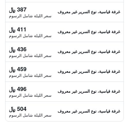
387 ﷼
غرفة قياسية، نوع السرير غير معروف
سعر الليلة شامل الرسوم
411 ﷼
غرفة قياسية، نوع السرير غير معروف
سعر الليلة شامل الرسوم
436 ﷼
غرفة قياسية، نوع السرير غير معروف
سعر الليلة شامل الرسوم
459 ﷼
غرفة قياسية، نوع السرير غير معروف
سعر الليلة شامل الرسوم
496 ﷼
غرفة قياسية، نوع السرير غير معروف
سعر الليلة شامل الرسوم
504 ﷼
غرفة قياسية، نوع السرير غير معروف
سعر الليلة شامل الرسوم