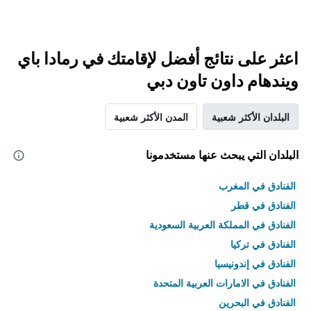
اعثر على نتائج أفضل لإقامتك في رمادا باي
ويندهام داون تاون دبي
البلدان الأكثر شعبية
المدن الأكثر شعبية
البلدان التي يبحث عنها مستخدمونا
الفنادق في المغرب
الفنادق في قطر
الفنادق في المملكة العربية السعودية
الفنادق في تركيا
الفنادق في إندونيسيا
الفنادق في الامارات العربية المتحدة
الفنادق في البحرين