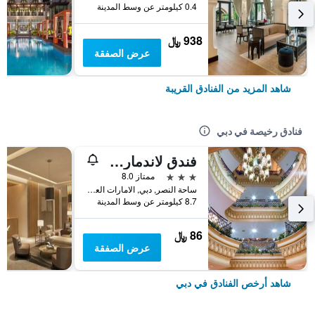
0.4 كيلومتر عن وسط المدينة
938 ﷼
عرض الصفقة
شاهد المزيد من الفنادق القريبة
فنادق رخيصة في دبي
فندق لاندمارك بلازا
3 نجوم
ممتاز 8.0
ساحة النصر, دبي, الامارات العربية المتحدة
8.7 كيلومتر عن وسط المدينة
86 ﷼
عرض الصفقة
شاهد أرخص الفنادق في دبي