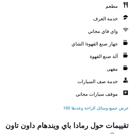
مطعم
خدمة الغرف
واي فاي مجاني
جهاز صنع القهوة/ الشاي
آلة صنع القهوة
مقهى
خدمة صف السيارات
موقف سيارات مجاني
عرض جميع وسائل الراحة وعددها 160
تقييمات حول رمادا باي ويندهام داون تاون