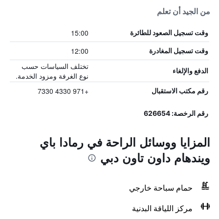
من الجيد أن تعلم
15:00
وقت تسجيل الصعود للطائرة
12:00
وقت تسجيل المغادرة
تختلف السياسات حسب
الدفع والإلغاء
نوع الغرفة ومزود الخدمة.
+971 4330 7330
رقم مكتب الاستقبال
رقم الرخصة: 626654
المزايا ووسائل الراحة في رمادا باي
ويندهام داون تاون دبي
حمام سباحة خارجي
مركز اللياقة البدنية