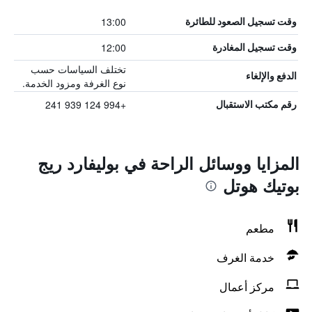
13:00
وقت تسجيل الصعود للطائرة
12:00
وقت تسجيل المغادرة
تختلف السياسات حسب
الدفع والإلغاء
نوع الغرفة ومزود الخدمة.
+994 124 939 241
رقم مكتب الاستقبال
المزايا ووسائل الراحة في بوليفارد ريج
بوتيك هوتل
مطعم
خدمة الغرف
مركز أعمال