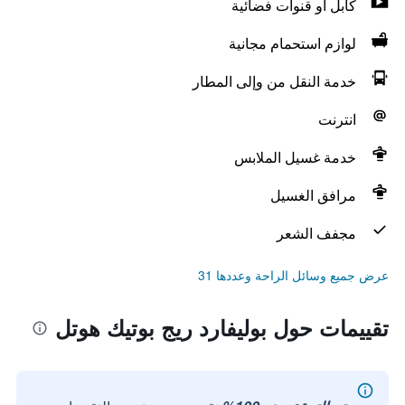
كابل أو قنوات فضائية
لوازم استحمام مجانية
خدمة النقل من وإلى المطار
انترنت
خدمة غسيل الملابس
مرافق الغسيل
مجفف الشعر
عرض جميع وسائل الراحة وعددها 31
تقييمات حول بوليفارد ريج بوتيك هوتل