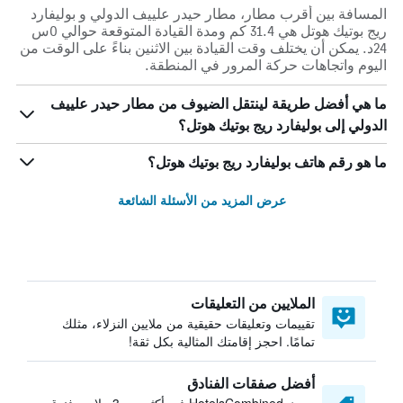
المسافة بين أقرب مطار، مطار حيدر علييف الدولي و بوليفارد
ريج بوتيك هوتل هي 31.4 كم ومدة القيادة المتوقعة حوالي 0س
24د. يمكن أن يختلف وقت القيادة بين الاثنين بناءً على الوقت من
اليوم واتجاهات حركة المرور في المنطقة.
ما هي أفضل طريقة لينتقل الضيوف من مطار حيدر علييف
الدولي إلى بوليفارد ريج بوتيك هوتل؟
ما هو رقم هاتف بوليفارد ريج بوتيك هوتل؟
عرض المزيد من الأسئلة الشائعة
الملايين من التعليقات
تقييمات وتعليقات حقيقية من ملايين النزلاء، مثلك
تمامًا. احجز إقامتك المثالية بكل ثقة!
أفضل صفقات الفنادق