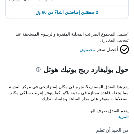
2 صفقتين إضافيتين ابتداءً من 60 ﷼
*
يشمل المجموع الضرائب المحلية المقدرة والرسوم المستحقة عند
تسجيل المغادرة.
أفضل سعر
مضمون
حول بوليفارد ريج بوتيك هوتل
يقع هذا الفندق المصنف 3 نجوم في مكان إستراتيجي في مركز المدينة
مما يجعله قاعدة ممتازة في مدينة باكو. كما يتوفر إنترنت سلكي مكتب
استعلامات متوفر على مدار الساعة وجلسات تدليك.
يقدم الفندق صرف الع...
المزيد
من الجيد أن تعلم