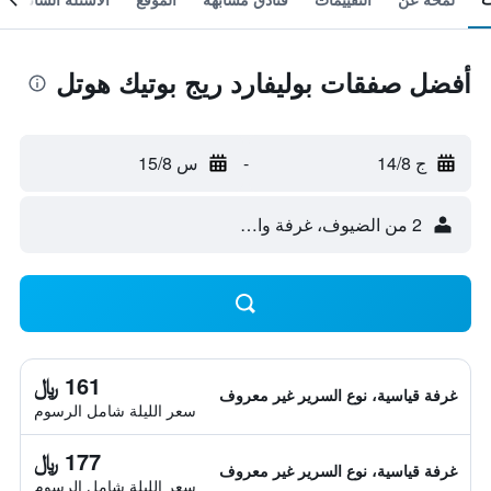
أفضل صفقات بوليفارد ريج بوتيك هوتل
ج 14/8
-
س 15/8
2 من الضيوف، غرفة واحدة
161 ﷼
غرفة قياسية، نوع السرير غير معروف
سعر الليلة شامل الرسوم
177 ﷼
غرفة قياسية، نوع السرير غير معروف
سعر الليلة شامل الرسوم