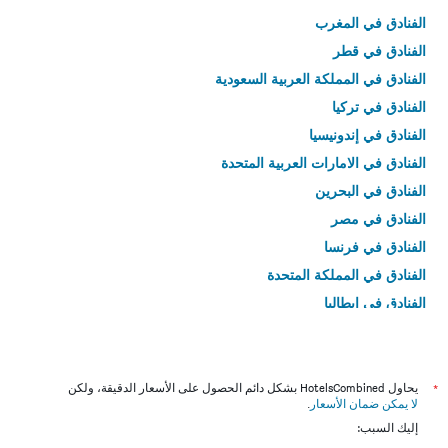
الفنادق في المغرب
الفنادق في قطر
الفنادق في المملكة العربية السعودية
الفنادق في تركيا
الفنادق في إندونيسيا
الفنادق في الامارات العربية المتحدة
الفنادق في البحرين
الفنادق في مصر
الفنادق في فرنسا
الفنادق في المملكة المتحدة
الفنادق في إيطاليا
الفنادق في تايلاند
*
يحاول HotelsCombined بشكل دائم الحصول على الأسعار الدقيقة، ولكن
لا يمكن ضمان الأسعار
.
إليك السبب: