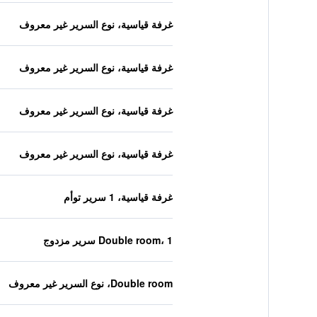
غرفة قياسية، نوع السرير غير معروف
غرفة قياسية، نوع السرير غير معروف
غرفة قياسية، نوع السرير غير معروف
غرفة قياسية، نوع السرير غير معروف
غرفة قياسية، 1 سرير توأم
Double room، 1 سرير مزدوج
Double room، نوع السرير غير معروف