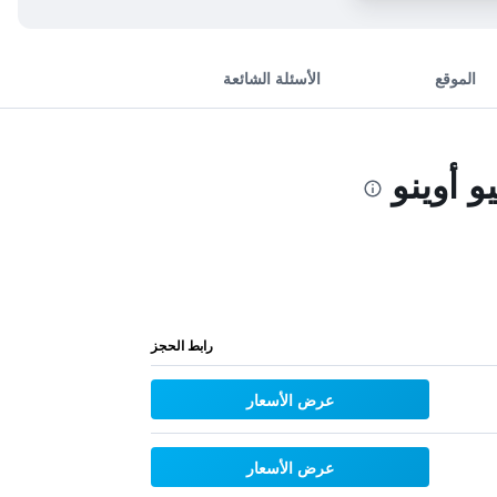
الموقع
الأسئلة الشائعة
 أوينو
رابط الحجز
عرض الأسعار
عرض الأسعار