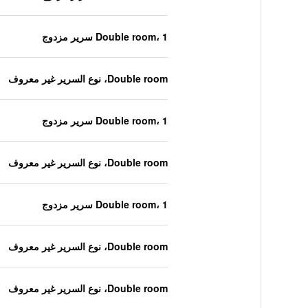
Double room، 1 سرير مزدوج
Double room، نوع السرير غير معروف
Double room، 1 سرير مزدوج
Double room، نوع السرير غير معروف
Double room، 1 سرير مزدوج
Double room، نوع السرير غير معروف
Double room، نوع السرير غير معروف