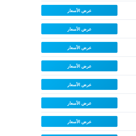
عرض الأسعار
عرض الأسعار
عرض الأسعار
عرض الأسعار
عرض الأسعار
عرض الأسعار
عرض الأسعار