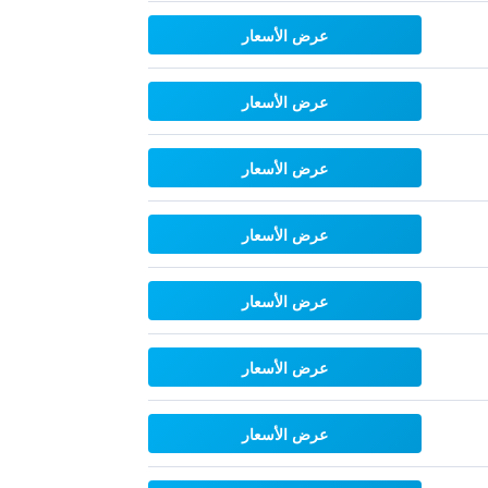
عرض الأسعار
عرض الأسعار
عرض الأسعار
عرض الأسعار
عرض الأسعار
عرض الأسعار
عرض الأسعار