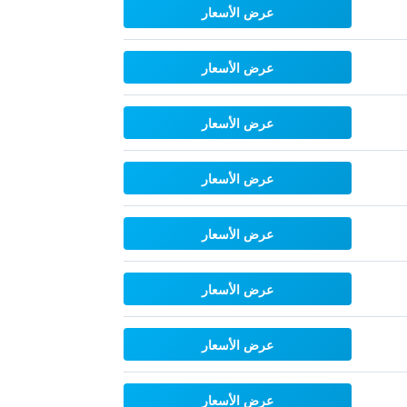
عرض الأسعار
عرض الأسعار
عرض الأسعار
عرض الأسعار
عرض الأسعار
عرض الأسعار
عرض الأسعار
عرض الأسعار