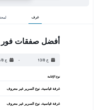
غرف
لمحة
أفضل صفقات فور ب
خ 13/8
-
ج 14/8
نوع الإقامة
غرفة قياسية، نوع السرير غير معروف
غرفة قياسية، نوع السرير غير معروف