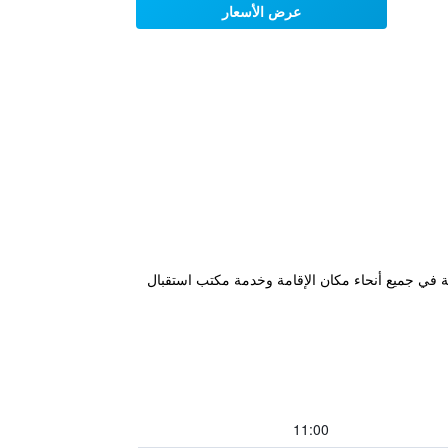
عرض الأسعار
اي المجانية في جميع أنحاء مكان الإقامة وخدمة مكتب استقبال
11:00