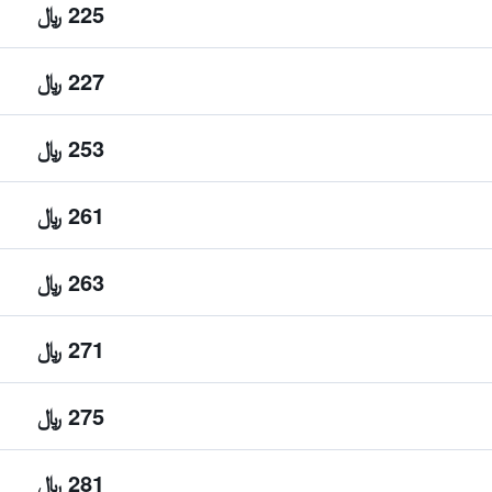
225 ﷼
227 ﷼
253 ﷼
261 ﷼
263 ﷼
271 ﷼
275 ﷼
281 ﷼