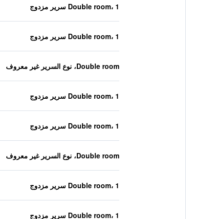
Double room، 1 سرير مزدوج
Double room، 1 سرير مزدوج
Double room، نوع السرير غير معروف
Double room، 1 سرير مزدوج
Double room، 1 سرير مزدوج
Double room، نوع السرير غير معروف
Double room، 1 سرير مزدوج
Double room، 1 سرير مزدوج