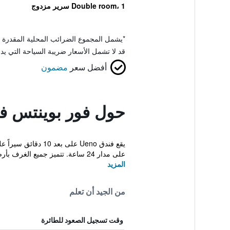
Double room، 1 سرير مزدوج
*
يشمل المجموع الضرائب المحلية المقدرة 
قد لا تشمل الأسعار ضريبة السياحة التي يد
أفضل سعر
مضمون
حول فور بوينتس فل
يقع فندق Ueno على
على مدار 24 ساعة. تتميز جميع الغرف بأرض...
المزيد
من الجيد أن تعلم
وقت تسجيل الصعود للطائرة