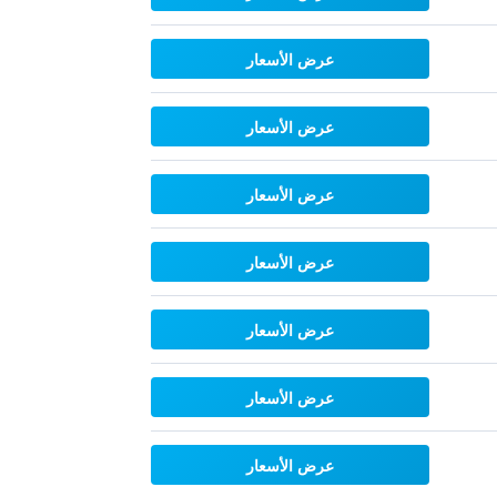
عرض الأسعار
عرض الأسعار
عرض الأسعار
عرض الأسعار
عرض الأسعار
عرض الأسعار
عرض الأسعار