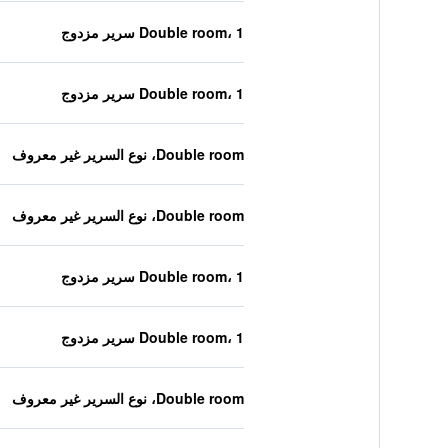
Double room، 1 سرير مزدوج
Double room، 1 سرير مزدوج
Double room، نوع السرير غير معروف
Double room، نوع السرير غير معروف
Double room، 1 سرير مزدوج
Double room، 1 سرير مزدوج
Double room، نوع السرير غير معروف