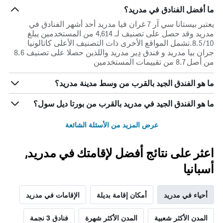
ما أفضل الفنادق في مدريد؟
يعتبر بيستانا سي آر 7 غران فيا مدريد أحد أشهر الفنادق في
مدريد وقد حصل على تصنيف لـ 4,614 من المستخدمين يبلغ
8.5/10.تشمل المواقع الأخرى ذات التصنيف الأعلى كاتالونيا
جران بيا مدريد و فندق دِير مدريد واللذين حصلا على تصنيف 8.6
من أصل 8.7 من تقييمات المستخدمين
ما هو الفندق الجيد بالقرب من وسط مدينة مدريد؟
ما هو الفندق الجيد في مدريد بالقرب من بورتا ديل سول؟
عرض المزيد من الأسئلة الشائعة
اعثر على نتائج أفضل لإقامتك في مدريد,
أسبانيا
أحياء في مدريد
أمكان إقامة بديلة
الإقامات في مدريد
المدن الأكثر شعبية
المدن الأكثر شهرة
فنادق 3 نجمة