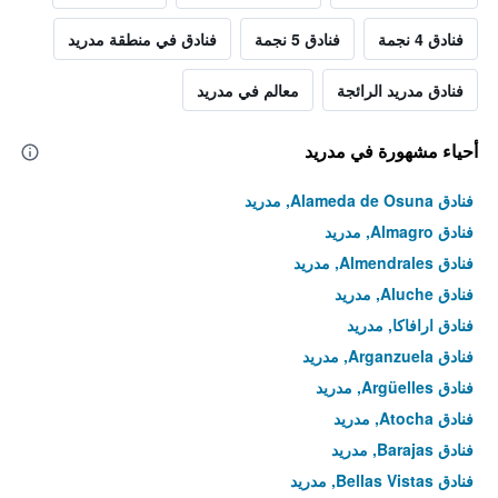
فنادق 4 نجمة
فنادق 5 نجمة
فنادق في منطقة مدريد
فنادق مدريد الرائجة
معالم في مدريد
أحياء مشهورة في مدريد
فنادق Alameda de Osuna, مدريد
فنادق Almagro, مدريد
فنادق Almendrales, مدريد
فنادق Aluche, مدريد
فنادق ارافاكا, مدريد
فنادق Arganzuela, مدريد
فنادق Argüelles, مدريد
فنادق Atocha, مدريد
فنادق Barajas, مدريد
فنادق Bellas Vistas, مدريد