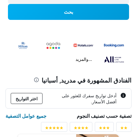
بحث
...والمزيد
الفنادق المشهورة في مدريد, أسبانيا
أدخل تواريخ سفرك للعثور على
اختر التواريخ
أفضل الأسعار.
جميع عوامل التصفية
تصفية حسب تصنيف النجوم