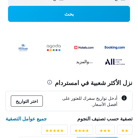
بحث
...والمزيد
نزل الأكثر شعبية في امستردام
أدخل تواريخ سفرك للعثور على
اختر التواريخ
أفضل الأسعار.
جميع عوامل التصفية
تصفية حسب تصنيف النجوم