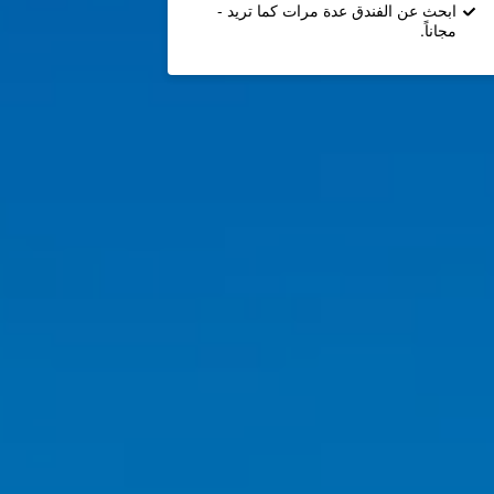
ابحث عن الفندق عدة مرات كما تريد -
مجاناً.