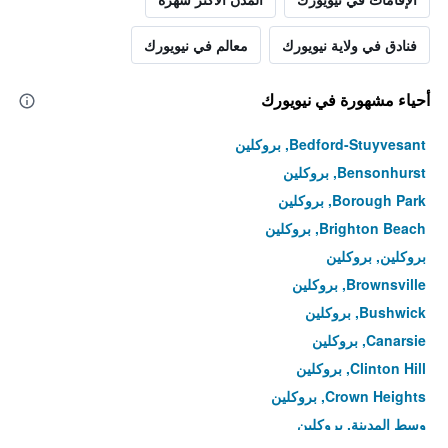
فنادق في ولاية نيويورك
معالم في نيويورك
أحياء مشهورة في نيويورك
Bedford-Stuyvesant, بروكلين
Bensonhurst, بروكلين
Borough Park, بروكلين
Brighton Beach, بروكلين
بروكلين, بروكلين
Brownsville, بروكلين
Bushwick, بروكلين
Canarsie, بروكلين
Clinton Hill, بروكلين
Crown Heights, بروكلين
وسط المدينة, بروكلين