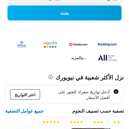
بحث
...والمزيد
نزل الأكثر شعبية في نيويورك
أدخل تواريخ سفرك للعثور على
اختر التواريخ
أفضل الأسعار.
جميع عوامل التصفية
تصفية حسب تصنيف النجوم