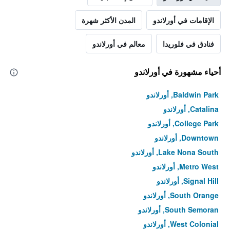
الإقامات في أورلاندو
المدن الأكثر شهرة
فنادق في فلوريدا
معالم في أورلاندو
أحياء مشهورة في أورلاندو
Baldwin Park, أورلاندو
Catalina, أورلاندو
College Park, أورلاندو
Downtown, أورلاندو
Lake Nona South, أورلاندو
Metro West, أورلاندو
Signal Hill, أورلاندو
South Orange, أورلاندو
South Semoran, أورلاندو
West Colonial, أورلاندو