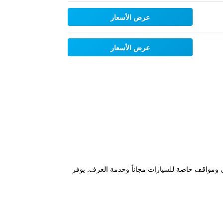
عرض الأسعار
عرض الأسعار
 مع واي فاي مجاني ومواقف خاصة للسيارات مجاناً وخدمة الغرف. يوفر