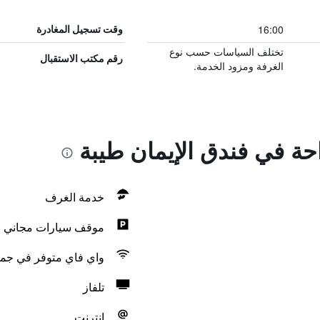
16:00
وقت تسجيل المغادرة
تختلف السياسات حسب نوع
رقم مكتب الاستقبال
الغرفة ومزود الخدمة.
احة في فندق الإيمان طيبة
خدمة الغرف
موقف سيارات مجاني
واي فاي متوفر في جمي
تلفاز
انترنت