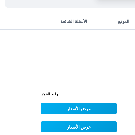
الموقع
الأسئلة الشائعة
رابط الحجز
عرض الأسعار
عرض الأسعار