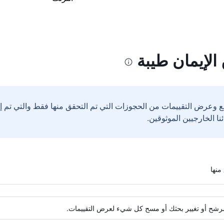
الإيمان طيبة
ع وعرض التقييمات من الحجوزات التي تم التحقق منها فقط والتي تم 
ة مرشح أو تغيير بحثك أو مسح كل شيء لعرض التقييمات.