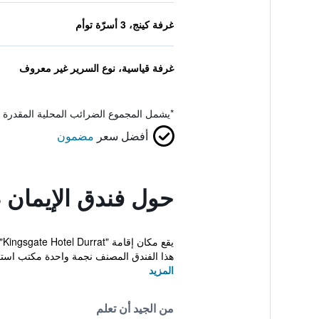
غرفة كينج، 3 أسرّة توأم
غرفة قياسية، نوع السرير غير معروف
*
يشمل المجموع الضرائب المحلية المقدرة 
أفضل سعر
مضمون
حول فندق الإيمان 
ي
هذا الفندق المصنف نجمة واحدة مكتب استقب
المزيد
من الجيد أن تعلم