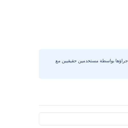
إجراؤها بواسطة مستخدمين حقيقيين مع