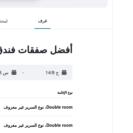
غرف
لمحة
أفضل صفقات فندق 
ج 14/8
-
س 15/8
نوع الإقامة
Double room، نوع السرير غير معروف
Double room، نوع السرير غير معروف