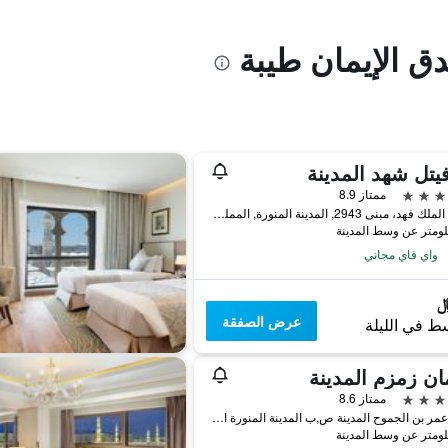
دق الإيمان طيبة
تل شهد المدينة
ممتاز 8.9
طريق الملك فهد، مبنى 2943, المدينة المنورة, المملكة العربية السعودية
واي فاي مجاني
عرض الصفقة
ط في الليلة
ان زمزم المدينة
ممتاز 8.6
شارع عمر بن الجموح المدينة ص,ب المدينة المنورة المملكة العربية السعودية, المدينة المنورة, المملكة العربية السعودية