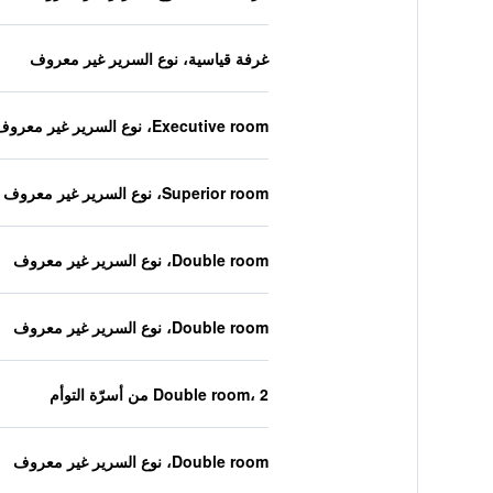
غرفة قياسية، نوع السرير غير معروف
Executive room، نوع السرير غير معروف
Superior room، نوع السرير غير معروف
Double room، نوع السرير غير معروف
Double room، نوع السرير غير معروف
Double room، 2 من أسرّة التوأم
Double room، نوع السرير غير معروف