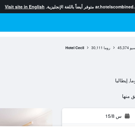
ar.hotelscombined
متوفر أيضاً باللغة الإنجليزية.
Visit site in English
سيو
45,374
روما
30,111
Hotel Cecil
س 15/8