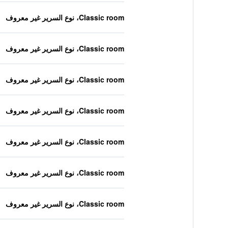
Classic room، نوع السرير غير معروف
Classic room، نوع السرير غير معروف
Classic room، نوع السرير غير معروف
Classic room، نوع السرير غير معروف
Classic room، نوع السرير غير معروف
Classic room، نوع السرير غير معروف
Classic room، نوع السرير غير معروف