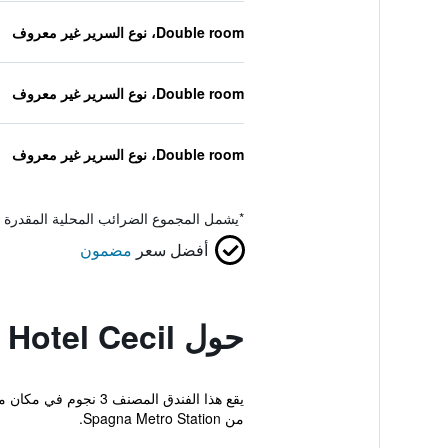
Double room، نوع السرير غير معروف
Double room، نوع السرير غير معروف
Double room، نوع السرير غير معروف
*
يشمل المجموع الضرائب المحلية المقدرة 
أفضل سعر
مضمون
حول Hotel Cecil
يقع هذا الفندق المص
من Spagna Metro Station.