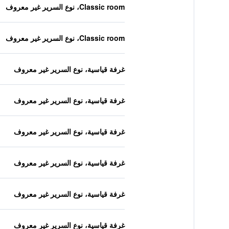
Classic room، نوع السرير غير معروف
Classic room، نوع السرير غير معروف
غرفة قياسية، نوع السرير غير معروف
غرفة قياسية، نوع السرير غير معروف
غرفة قياسية، نوع السرير غير معروف
غرفة قياسية، نوع السرير غير معروف
غرفة قياسية، نوع السرير غير معروف
غرفة قياسية، نوع السرير غير معروف