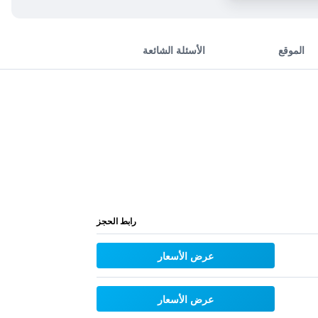
الموقع
الأسئلة الشائعة
رابط الحجز
عرض الأسعار
عرض الأسعار