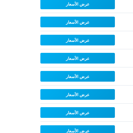
عرض الأسعار
عرض الأسعار
عرض الأسعار
عرض الأسعار
عرض الأسعار
عرض الأسعار
عرض الأسعار
عرض الأسعار