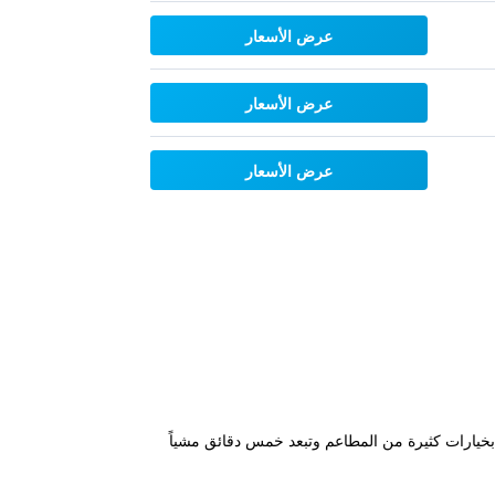
عرض الأسعار
عرض الأسعار
عرض الأسعار
قة محاطة بخيارات كثيرة من المطاعم وتبعد خمس دقائق مشياً