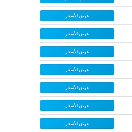
عرض الأسعار
عرض الأسعار
عرض الأسعار
عرض الأسعار
عرض الأسعار
عرض الأسعار
عرض الأسعار