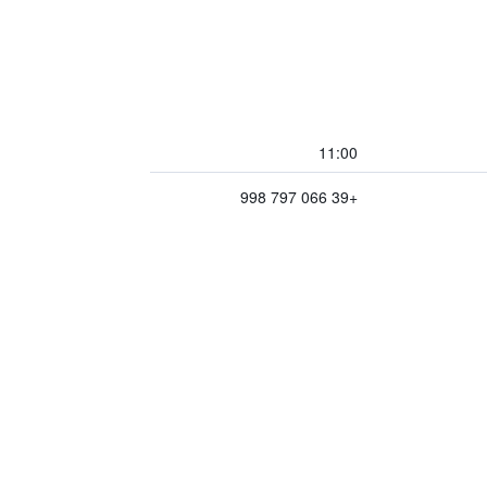
11:00
+39 066 797 998