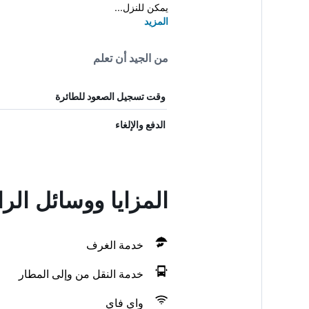
يمكن للنزل...
المزيد
من الجيد أن تعلم
وقت تسجيل الصعود للطائرة
الدفع والإلغاء
المزايا ووسائل الراحة في l
خدمة الغرف
خدمة النقل من وإلى المطار
واي فاي