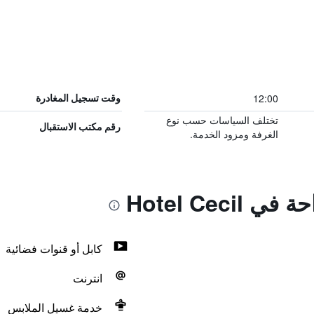
12:00
وقت تسجيل المغادرة
تختلف السياسات حسب نوع
رقم مكتب الاستقبال
الغرفة ومزود الخدمة.
Hotel Ceci
كابل أو قنوات فضائية
انترنت
خدمة غسيل الملابس