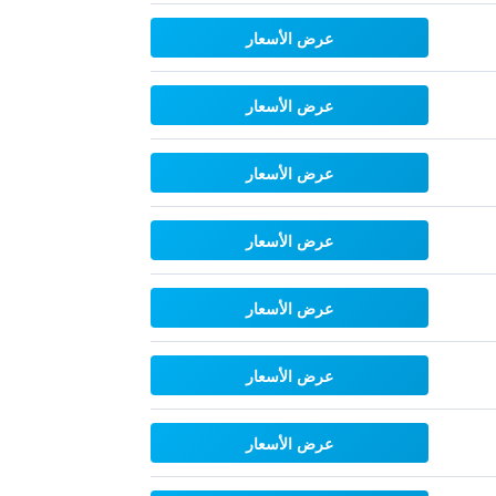
عرض الأسعار
عرض الأسعار
عرض الأسعار
عرض الأسعار
عرض الأسعار
عرض الأسعار
عرض الأسعار