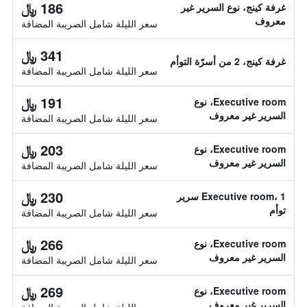
186 ﷼
غرفة كينج، نوع السرير غير
معروف
سعر الليلة شامل الصريبة المضافة
341 ﷼
غرفة كينج، 2 من أسرّة التوأم
سعر الليلة شامل الصريبة المضافة
191 ﷼
Executive room، نوع
السرير غير معروف
سعر الليلة شامل الصريبة المضافة
203 ﷼
Executive room، نوع
السرير غير معروف
سعر الليلة شامل الصريبة المضافة
230 ﷼
Executive room، 1 سرير
توأم
سعر الليلة شامل الصريبة المضافة
266 ﷼
Executive room، نوع
السرير غير معروف
سعر الليلة شامل الصريبة المضافة
269 ﷼
Executive room، نوع
السرير غير معروف