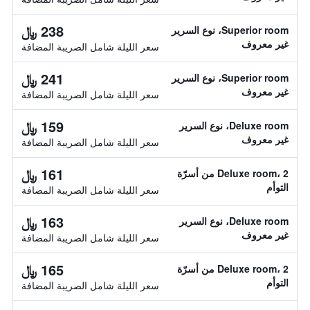
238 ﷼
Superior room، نوع السرير
غير معروف
سعر الليلة شامل الصريبة المضافة
241 ﷼
Superior room، نوع السرير
غير معروف
سعر الليلة شامل الصريبة المضافة
159 ﷼
Deluxe room، نوع السرير
غير معروف
سعر الليلة شامل الصريبة المضافة
161 ﷼
Deluxe room، 2 من أسرّة
التوأم
سعر الليلة شامل الصريبة المضافة
163 ﷼
Deluxe room، نوع السرير
غير معروف
سعر الليلة شامل الصريبة المضافة
165 ﷼
Deluxe room، 2 من أسرّة
التوأم
سعر الليلة شامل الصريبة المضافة