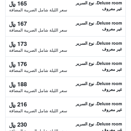
165 ﷼
Deluxe room، نوع السرير
غير معروف
سعر الليلة شامل الصريبة المضافة
167 ﷼
Deluxe room، نوع السرير
غير معروف
سعر الليلة شامل الصريبة المضافة
173 ﷼
Deluxe room، نوع السرير
غير معروف
سعر الليلة شامل الصريبة المضافة
176 ﷼
Deluxe room، نوع السرير
غير معروف
سعر الليلة شامل الصريبة المضافة
188 ﷼
Deluxe room، نوع السرير
غير معروف
سعر الليلة شامل الصريبة المضافة
216 ﷼
Deluxe room، نوع السرير
غير معروف
سعر الليلة شامل الصريبة المضافة
230 ﷼
Deluxe room، نوع السرير
غير معروف
سعر الليلة شامل الصريبة المضافة