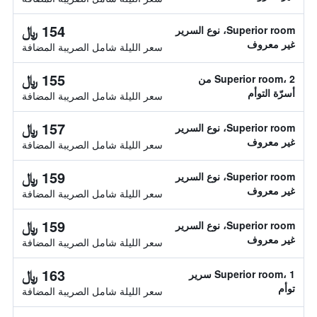
154 ﷼
Superior room، نوع السرير
غير معروف
سعر الليلة شامل الصريبة المضافة
155 ﷼
Superior room، 2 من
أسرّة التوأم
سعر الليلة شامل الصريبة المضافة
157 ﷼
Superior room، نوع السرير
غير معروف
سعر الليلة شامل الصريبة المضافة
159 ﷼
Superior room، نوع السرير
غير معروف
سعر الليلة شامل الصريبة المضافة
159 ﷼
Superior room، نوع السرير
غير معروف
سعر الليلة شامل الصريبة المضافة
163 ﷼
Superior room، 1 سرير
توأم
سعر الليلة شامل الصريبة المضافة