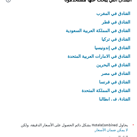
الفنادق في المغرب
الفنادق في قطر
الفنادق في المملكة العربية السعودية
الفنادق في تركيا
الفنادق في إندونيسيا
الفنادق في الامارات العربية المتحدة
الفنادق في البحرين
الفنادق في مصر
الفنادق في فرنسا
الفنادق في المملكة المتحدة
الفنادق في إيطاليا
الفنادق في تايلاند
*
يحاول HotelsCombined بشكل دائم الحصول على الأسعار الدقيقة، ولكن
لا يمكن ضمان الأسعار
.