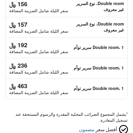
156 ﷼
Double room، نوع السرير
غير معروف
سعر الليلة شامل الصريبة المضافة
157 ﷼
Double room، نوع السرير
غير معروف
سعر الليلة شامل الصريبة المضافة
192 ﷼
Double room، 1 سرير توأم
سعر الليلة شامل الصريبة المضافة
236 ﷼
Double room، 1 سرير توأم
سعر الليلة شامل الصريبة المضافة
463 ﷼
Double room، 1 سرير توأم
سعر الليلة شامل الصريبة المضافة
*
يشمل المجموع الضرائب المحلية المقدرة والرسوم المستحقة عند
تسجيل المغادرة.
أفضل سعر
مضمون