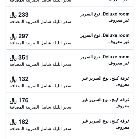
233 ﷼
Deluxe room، نوع السرير
غير معروف
سعر الليلة شامل الصريبة المضافة
297 ﷼
Deluxe room، نوع السرير
غير معروف
سعر الليلة شامل الصريبة المضافة
351 ﷼
Deluxe room، نوع السرير
غير معروف
سعر الليلة شامل الصريبة المضافة
132 ﷼
غرفة كينج، نوع السرير غير
معروف
سعر الليلة شامل الصريبة المضافة
176 ﷼
غرفة كينج، نوع السرير غير
معروف
سعر الليلة شامل الصريبة المضافة
182 ﷼
غرفة كينج، نوع السرير غير
معروف
سعر الليلة شامل الصريبة المضافة