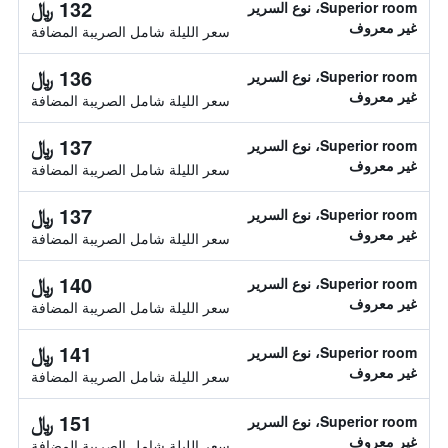
132 ﷼
Superior room، نوع السرير
غير معروف
سعر الليلة شامل الصريبة المضافة
136 ﷼
Superior room، نوع السرير
غير معروف
سعر الليلة شامل الصريبة المضافة
137 ﷼
Superior room، نوع السرير
غير معروف
سعر الليلة شامل الصريبة المضافة
137 ﷼
Superior room، نوع السرير
غير معروف
سعر الليلة شامل الصريبة المضافة
140 ﷼
Superior room، نوع السرير
غير معروف
سعر الليلة شامل الصريبة المضافة
141 ﷼
Superior room، نوع السرير
غير معروف
سعر الليلة شامل الصريبة المضافة
151 ﷼
Superior room، نوع السرير
غير معروف
سعر الليلة شامل الصريبة المضافة