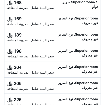
168 ﷼
Superior room، 1 سرير
توأم
سعر الليلة شامل الصريبة المضافة
169 ﷼
Superior room، نوع السرير
غير معروف
سعر الليلة شامل الصريبة المضافة
189 ﷼
Superior room، نوع السرير
غير معروف
سعر الليلة شامل الصريبة المضافة
198 ﷼
Superior room، نوع السرير
غير معروف
سعر الليلة شامل الصريبة المضافة
204 ﷼
Superior room، نوع السرير
غير معروف
سعر الليلة شامل الصريبة المضافة
206 ﷼
Superior room، نوع السرير
غير معروف
سعر الليلة شامل الصريبة المضافة
225 ﷼
Superior room، نوع السرير
غير معروف
سعر الليلة شامل الصريبة المضافة