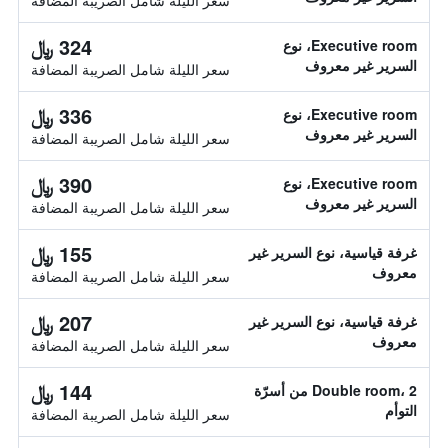
سعر الليلة شامل الصريبة المضافة
324 ﷼
Executive room، نوع
السرير غير معروف
سعر الليلة شامل الصريبة المضافة
336 ﷼
Executive room، نوع
السرير غير معروف
سعر الليلة شامل الصريبة المضافة
390 ﷼
Executive room، نوع
السرير غير معروف
سعر الليلة شامل الصريبة المضافة
155 ﷼
غرفة قياسية، نوع السرير غير
معروف
سعر الليلة شامل الصريبة المضافة
207 ﷼
غرفة قياسية، نوع السرير غير
معروف
سعر الليلة شامل الصريبة المضافة
144 ﷼
Double room، 2 من أسرّة
التوأم
سعر الليلة شامل الصريبة المضافة