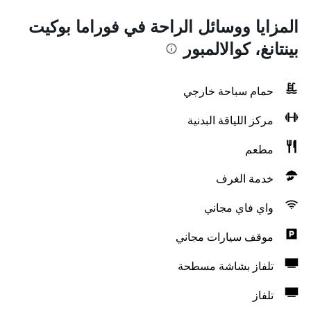
المزايا ووسائل الراحة في فوراما بوكيت
بينتانغ، كوالالمبور
حمام سباحة خارجي
مركز اللياقة البدنية
مطعم
خدمة الغرف
واي فاي مجاني
موقف سيارات مجاني
تلفاز بشاشة مسطحة
تلفاز