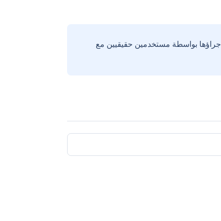
إجراؤها بواسطة مستخدمين حقيقيين مع