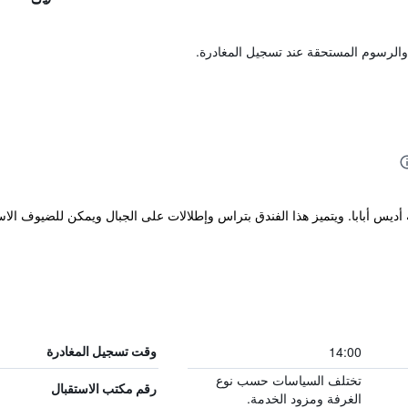
والرسوم المستحقة عند تسجيل المغادرة.
أديس أبابا. ويتميز هذا الفندق بتراس وإطلالات على الجبال ويمكن للضيوف الاس
14:00
وقت تسجيل المغادرة
تختلف السياسات حسب نوع
رقم مكتب الاستقبال
الغرفة ومزود الخدمة.