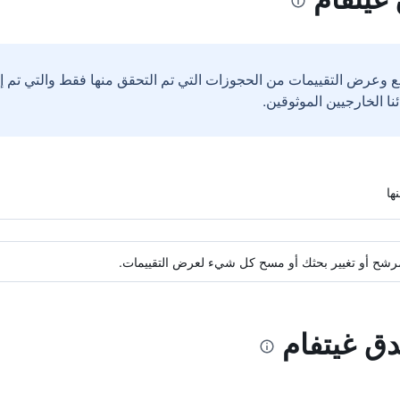
ع وعرض التقييمات من الحجوزات التي تم التحقق منها فقط والتي تم 
ة مرشح أو تغيير بحثك أو مسح كل شيء لعرض التقييمات.
دق غيتفام