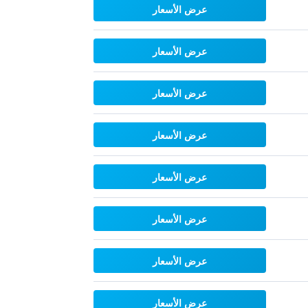
عرض الأسعار
عرض الأسعار
عرض الأسعار
عرض الأسعار
عرض الأسعار
عرض الأسعار
عرض الأسعار
عرض الأسعار