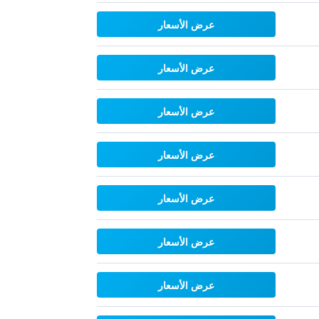
عرض الأسعار
عرض الأسعار
عرض الأسعار
عرض الأسعار
عرض الأسعار
عرض الأسعار
عرض الأسعار