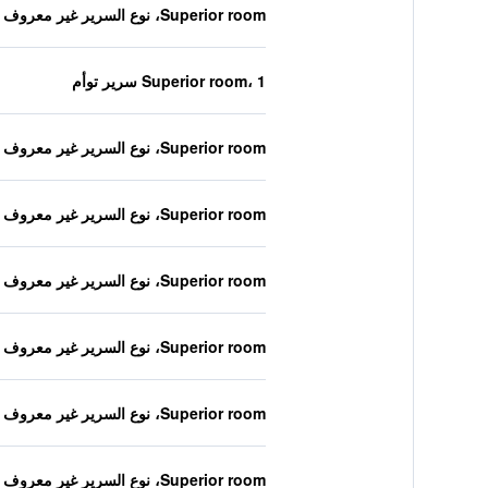
Superior room، نوع السرير غير معروف
Superior room، 1 سرير توأم
Superior room، نوع السرير غير معروف
Superior room، نوع السرير غير معروف
Superior room، نوع السرير غير معروف
Superior room، نوع السرير غير معروف
Superior room، نوع السرير غير معروف
Superior room، نوع السرير غير معروف