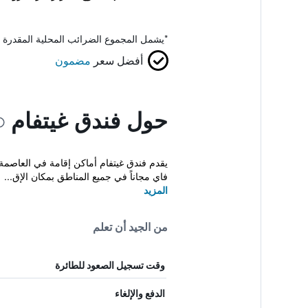
*
يشمل المجموع الضرائب المحلية المقدرة 
أفضل سعر
مضمون
حول فندق غيتفام
يقدم فندق غيتفام أماكن إقامة في العاصمة 
فاي مجاناً في جميع المناطق بمكان الإق...
المزيد
من الجيد أن تعلم
وقت تسجيل الصعود للطائرة
الدفع والإلغاء