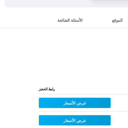
الموقع
الأسئلة الشائعة
رابط الحجز
عرض الأسعار
عرض الأسعار