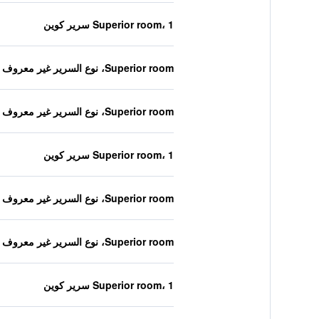
Superior room، 1 سرير كوين
Superior room، نوع السرير غير معروف
Superior room، نوع السرير غير معروف
Superior room، 1 سرير كوين
Superior room، نوع السرير غير معروف
Superior room، نوع السرير غير معروف
Superior room، 1 سرير كوين