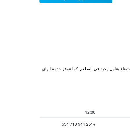
تمتاع بتناول وجبة في المطعم. كما تتوفر خدمة الواي
12:00
+251 944 718 554