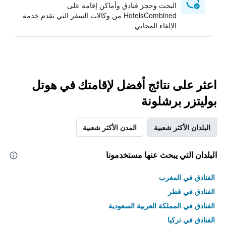
البحث وحجز فنادق وأماكن إقامة على
HotelsCombined من وكالات السفر التي تقدم خدمة
الإلغاء المجاني
اعثر على نتائج أفضل لإقامتك في هوتل
بوليتزر برشلونة
البلدان الأكثر شعبية
المدن الأكثر شعبية
البلدان التي يبحث عنها مستخدمونا
الفنادق في المغرب
الفنادق في قطر
الفنادق في المملكة العربية السعودية
الفنادق في تركيا