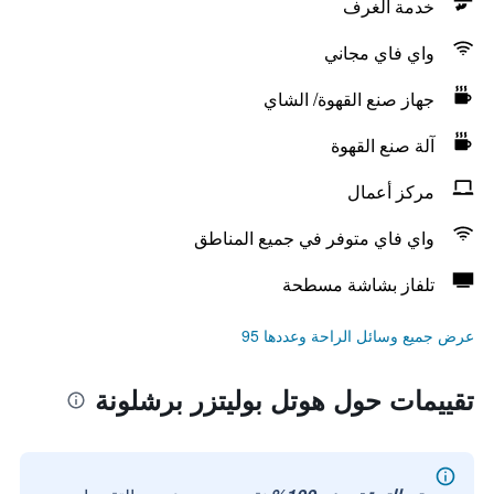
خدمة الغرف
واي فاي مجاني
جهاز صنع القهوة/ الشاي
آلة صنع القهوة
مركز أعمال
واي فاي متوفر في جميع المناطق
تلفاز بشاشة مسطحة
عرض جميع وسائل الراحة وعددها 95
تقييمات حول هوتل بوليتزر برشلونة