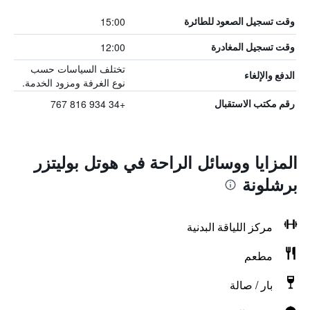
15:00
وقت تسجيل الصعود للطائرة
12:00
وقت تسجيل المغادرة
تختلف السياسات حسب
الدفع والإلغاء
نوع الغرفة ومزود الخدمة.
+34 934 816 767
رقم مكتب الاستقبال
المزايا ووسائل الراحة في هوتل بوليتزر
برشلونة
مركز اللياقة البدنية
مطعم
بار / صالة