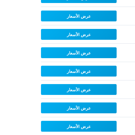
عرض الأسعار
عرض الأسعار
عرض الأسعار
عرض الأسعار
عرض الأسعار
عرض الأسعار
عرض الأسعار