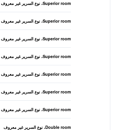
Superior room، نوع السرير غير معروف
Superior room، نوع السرير غير معروف
Superior room، نوع السرير غير معروف
Superior room، نوع السرير غير معروف
Superior room، نوع السرير غير معروف
Superior room، نوع السرير غير معروف
Superior room، نوع السرير غير معروف
Double room، نوع السرير غير معروف