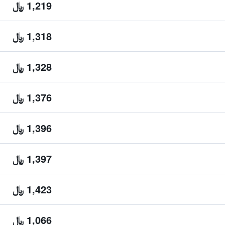
1,219 ﷼
1,318 ﷼
1,328 ﷼
1,376 ﷼
1,396 ﷼
1,397 ﷼
1,423 ﷼
1,066 ﷼