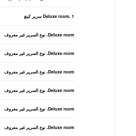
Deluxe room، 1 سرير كينغ
Deluxe room، نوع السرير غير معروف
Deluxe room، نوع السرير غير معروف
Deluxe room، نوع السرير غير معروف
Deluxe room، نوع السرير غير معروف
Deluxe room، نوع السرير غير معروف
Deluxe room، نوع السرير غير معروف