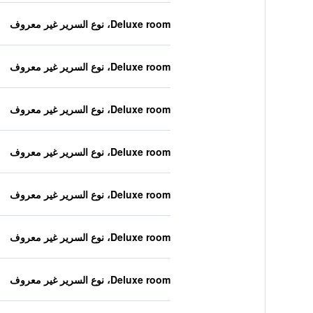
Deluxe room، نوع السرير غير معروف
Deluxe room، نوع السرير غير معروف
Deluxe room، نوع السرير غير معروف
Deluxe room، نوع السرير غير معروف
Deluxe room، نوع السرير غير معروف
Deluxe room، نوع السرير غير معروف
Deluxe room، نوع السرير غير معروف