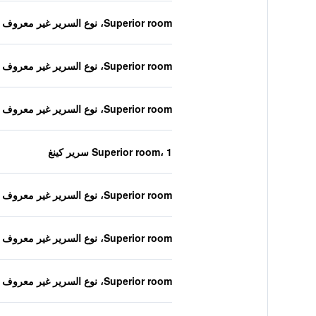
Superior room، نوع السرير غير معروف
Superior room، نوع السرير غير معروف
Superior room، نوع السرير غير معروف
Superior room، 1 سرير كينغ
Superior room، نوع السرير غير معروف
Superior room، نوع السرير غير معروف
Superior room، نوع السرير غير معروف