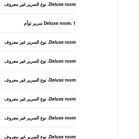
Deluxe room، نوع السرير غير معروف
Deluxe room، 1 سرير توأم
Deluxe room، نوع السرير غير معروف
Deluxe room، نوع السرير غير معروف
Deluxe room، نوع السرير غير معروف
Deluxe room، نوع السرير غير معروف
Deluxe room، نوع السرير غير معروف
Deluxe room، نوع السرير غير معروف