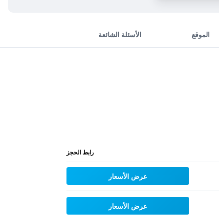
الموقع
الأسئلة الشائعة
رابط الحجز
عرض الأسعار
عرض الأسعار