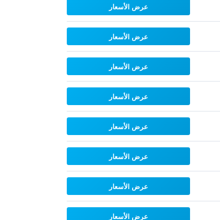
عرض الأسعار
عرض الأسعار
عرض الأسعار
عرض الأسعار
عرض الأسعار
عرض الأسعار
عرض الأسعار
عرض الأسعار