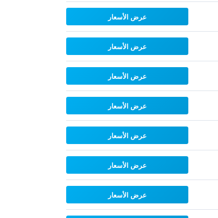
عرض الأسعار
عرض الأسعار
عرض الأسعار
عرض الأسعار
عرض الأسعار
عرض الأسعار
عرض الأسعار