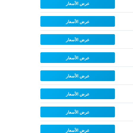
عرض الأسعار
عرض الأسعار
عرض الأسعار
عرض الأسعار
عرض الأسعار
عرض الأسعار
عرض الأسعار
عرض الأسعار