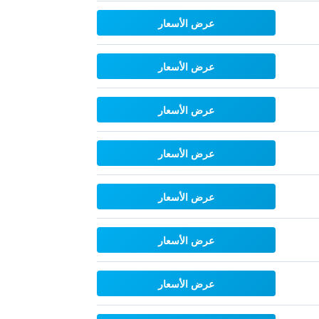
عرض الأسعار
عرض الأسعار
عرض الأسعار
عرض الأسعار
عرض الأسعار
عرض الأسعار
عرض الأسعار