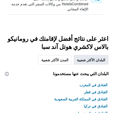
HotelsCombined من وكالات السفر التي تقدم خدمة
الإلغاء المجاني
اعثر على نتائج أفضل لإقامتك في رومانيكو
بالاس لاكشري هوتل آند سبا
البلدان الأكثر شعبية
المدن الأكثر شعبية
البلدان التي يبحث عنها مستخدمونا
الفنادق في المغرب
الفنادق في قطر
الفنادق في المملكة العربية السعودية
الفنادق في تركيا