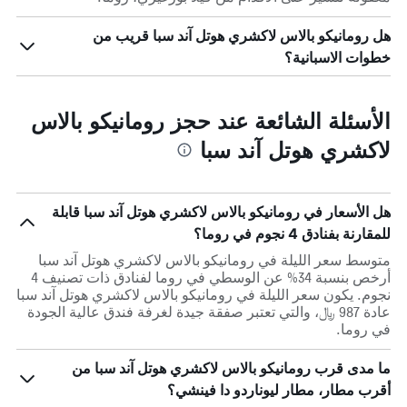
هل رومانيكو بالاس لاكشري هوتل آند سبا قريب من
خطوات الاسبانية؟
الأسئلة الشائعة عند حجز رومانيكو بالاس
لاكشري هوتل آند سبا
هل الأسعار في رومانيكو بالاس لاكشري هوتل آند سبا قابلة
للمقارنة بفنادق 4 نجوم في روما؟
متوسط سعر الليلة في رومانيكو بالاس لاكشري هوتل آند سبا
أرخص بنسبة 34% عن الوسطي في روما لفنادق ذات تصنيف 4
نجوم. يكون سعر الليلة في رومانيكو بالاس لاكشري هوتل آند سبا
عادة 987 ﷼، والتي تعتبر صفقة جيدة لغرفة فندق عالية الجودة
في روما.
ما مدى قرب رومانيكو بالاس لاكشري هوتل آند سبا من
أقرب مطار، مطار ليوناردو دا فينشي؟