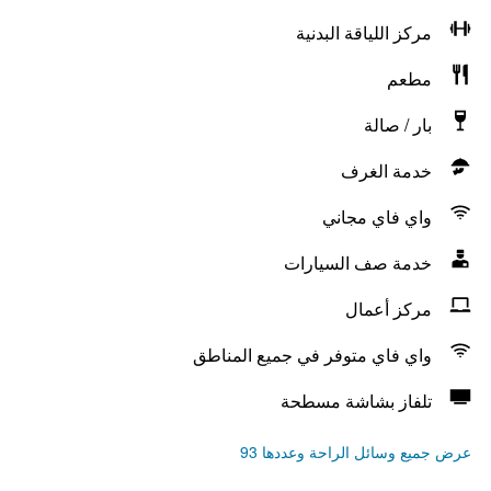
مركز اللياقة البدنية
مطعم
بار / صالة
خدمة الغرف
واي فاي مجاني
خدمة صف السيارات
مركز أعمال
واي فاي متوفر في جميع المناطق
تلفاز بشاشة مسطحة
عرض جميع وسائل الراحة وعددها 93