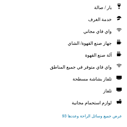
بار / صالة
خدمة الغرف
واي فاي مجاني
جهاز صنع القهوة/ الشاي
آلة صنع القهوة
واي فاي متوفر في جميع المناطق
تلفاز بشاشة مسطحة
تلفاز
لوازم استحمام مجانية
عرض جميع وسائل الراحة وعددها 93