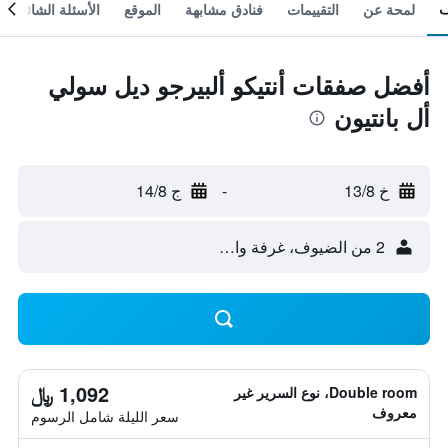
لمحة عن
التقييمات
فنادق مشابهة
الموقع
الأسئلة الشائعة
أفضل صفقات أنتيكو ألبيرجو ديل سولي
أل بانتيون
خ 13/8
-
ج 14/8
2 من الضيوف، غرفة واحدة
1,092 ﷼
Double room، نوع السرير غير
معروف
سعر الليلة شامل الرسوم