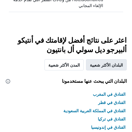
الإلغاء المجاني
اعثر على نتائج أفضل لإقامتك في أنتيكو
ألبيرجو ديل سولي أل بانتيون
البلدان الأكثر شعبية
المدن الأكثر شعبية
البلدان التي يبحث عنها مستخدمونا
الفنادق في المغرب
الفنادق في قطر
الفنادق في المملكة العربية السعودية
الفنادق في تركيا
الفنادق في إندونيسيا