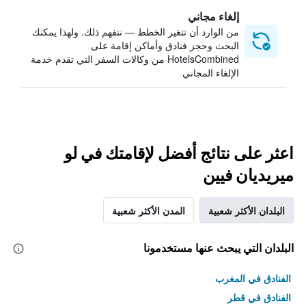
إلغاء مجاني
من الوارد أن تتغير الخطط — نتفهم ذلك. ولهذا يمكنك
البحث وحجز فنادق وأماكن إقامة على
HotelsCombined من وكالات السفر التي تقدم خدمة
الإلغاء المجاني
اعثر على نتائج أفضل لإقامتك في لو
ميريديان فيين
البلدان الأكثر شعبية
المدن الأكثر شعبية
البلدان التي يبحث عنها مستخدمونا
الفنادق في المغرب
الفنادق في قطر