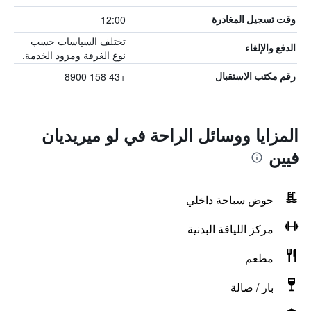
12:00
وقت تسجيل المغادرة
تختلف السياسات حسب
الدفع والإلغاء
نوع الغرفة ومزود الخدمة.
+43 158 8900
رقم مكتب الاستقبال
المزايا ووسائل الراحة في لو ميريديان
فيين
حوض سباحة داخلي
مركز اللياقة البدنية
مطعم
بار / صالة