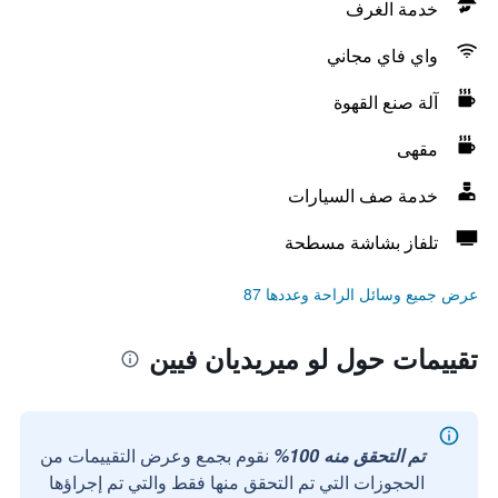
خدمة الغرف
واي فاي مجاني
آلة صنع القهوة
مقهى
خدمة صف السيارات
تلفاز بشاشة مسطحة
عرض جميع وسائل الراحة وعددها 87
تقييمات حول لو ميريديان فيين
تم التحقق منه 100%
نقوم بجمع وعرض التقييمات من
الحجوزات التي تم التحقق منها فقط والتي تم إجراؤها