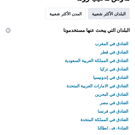
البلدان الأكثر شعبية
المدن الأكثر شعبية
البلدان التي يبحث عنها مستخدمونا
الفنادق في المغرب
الفنادق في قطر
الفنادق في المملكة العربية السعودية
الفنادق في تركيا
الفنادق في إندونيسيا
الفنادق في الامارات العربية المتحدة
الفنادق في البحرين
الفنادق في مصر
الفنادق في فرنسا
الفنادق في المملكة المتحدة
الفنادق في إيطاليا