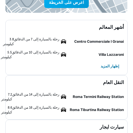
اعرض على الخريطة
أشهر المعالم
رحلة بالسيارة إلى 7 من الدقائق
3.8
Centro Commerciale I Granai
كيلومتر
رحلة بالسيارة إلى 10 من الدقائق
5.5
Villa Lazzaroni
كيلومتر
إظهار المزيد
النقل العام
رحلة بالسيارة إلى 14 من الدقائق
7.2
Roma Termini Railway Station
كيلومتر
رحلة بالسيارة إلى 16 من الدقائق
8.6
Roma Tiburtina Railway Station
كيلومتر
سيارت ايجار