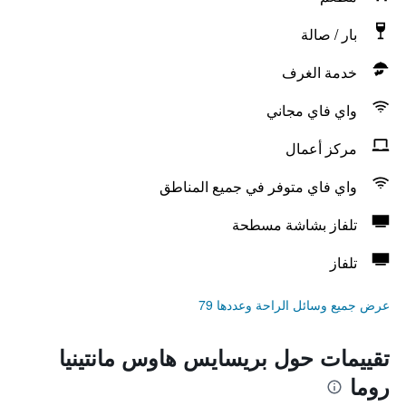
بار / صالة
خدمة الغرف
واي فاي مجاني
مركز أعمال
واي فاي متوفر في جميع المناطق
تلفاز بشاشة مسطحة
تلفاز
عرض جميع وسائل الراحة وعددها 79
تقييمات حول بريسايس هاوس مانتينيا
روما