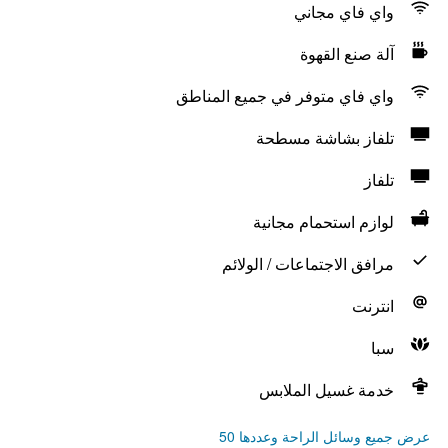
واي فاي مجاني
آلة صنع القهوة
واي فاي متوفر في جميع المناطق
تلفاز بشاشة مسطحة
تلفاز
لوازم استحمام مجانية
مرافق الاجتماعات / الولائم
انترنت
سبا
خدمة غسيل الملابس
عرض جميع وسائل الراحة وعددها 50