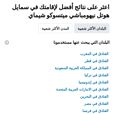
اعثر على نتائج أفضل لإقامتك في سمايل
هوتل نيهومباشي ميتسوكو شيماي
البلدان الأكثر شعبية
المدن الأكثر شعبية
البلدان التي يبحث عنها مستخدمونا
الفنادق في المغرب
الفنادق في قطر
الفنادق في المملكة العربية السعودية
الفنادق في تركيا
الفنادق في إندونيسيا
الفنادق في الامارات العربية المتحدة
الفنادق في البحرين
الفنادق في مصر
الفنادق في فرنسا