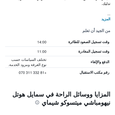
تدليك.
...
المزيد
من الجيد أن تعلم
14:00
وقت تسجيل الصعود للطائرة
11:00
وقت تسجيل المغادرة
تختلف السياسات حسب
الدفع والإلغاء
نوع الغرفة ومزود الخدمة.
+81 332 311 070
رقم مكتب الاستقبال
المزايا ووسائل الراحة في سمايل هوتل
نيهومباشي ميتسوكو شيماي