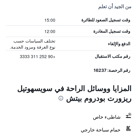
من الجيد أن تعلم
15:00
وقت تسجيل الصعود للطائرة
12:00
وقت تسجيل المغادرة
تختلف السياسات حسب
الدفع والإلغاء
نوع الغرفة ومزود الخدمة.
+90 252 311 3333
رقم مكتب الاستقبال
رقم الرخصة: 16237
المزايا ووسائل الراحة في سويسهوتيل
ريزورت بودروم بيتش
شاطىء خاص
حمام سباحة خارجي