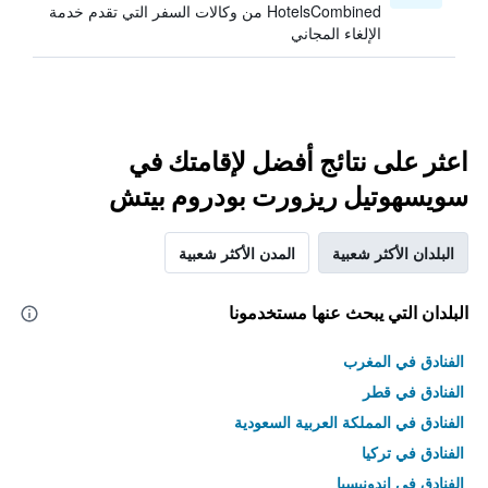
HotelsCombined من وكالات السفر التي تقدم خدمة
الإلغاء المجاني
اعثر على نتائج أفضل لإقامتك في
سويسهوتيل ريزورت بودروم بيتش
البلدان الأكثر شعبية
المدن الأكثر شعبية
البلدان التي يبحث عنها مستخدمونا
الفنادق في المغرب
الفنادق في قطر
الفنادق في المملكة العربية السعودية
الفنادق في تركيا
الفنادق في إندونيسيا