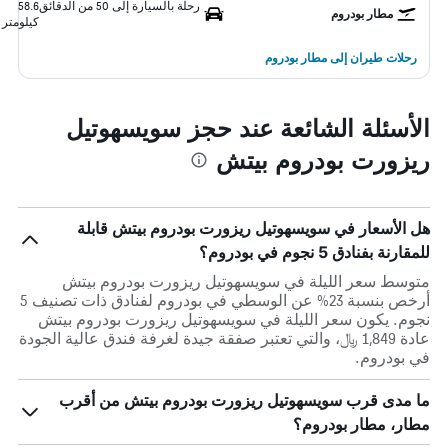
رحلة بالسيارة إلى 50 من الدقائق
58.6
مطار بودروم
كيلومتر
رحلات طيران إلى مطار بودروم
الأسئلة الشائعة عند حجز سويسهوتيل
ريزورت بودروم بيتش
هل الأسعار في سويسهوتيل ريزورت بودروم بيتش قابلة
للمقارنة بفنادق 5 نجوم في بودروم؟
متوسط سعر الليلة في سويسهوتيل ريزورت بودروم بيتش
أرخص بنسبة 23% عن الوسطي في بودروم لفنادق ذات تصنيف 5
نجوم. يكون سعر الليلة في سويسهوتيل ريزورت بودروم بيتش
عادة 1,849 ﷼، والتي تعتبر صفقة جيدة لغرفة فندق عالية الجودة
في بودروم.
ما مدى قرب سويسهوتيل ريزورت بودروم بيتش من أقرب
مطار، مطار بودروم؟