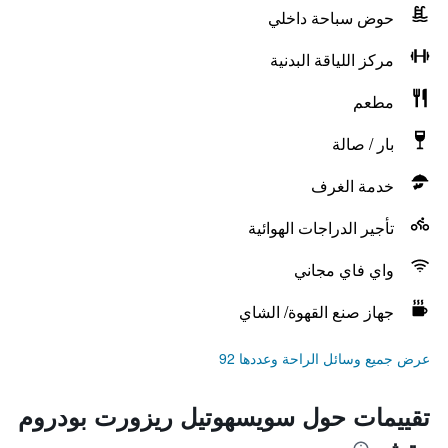
حوض سباحة داخلي
مركز اللياقة البدنية
مطعم
بار / صالة
خدمة الغرف
تأجير الدراجات الهوائية
واي فاي مجاني
جهاز صنع القهوة/ الشاي
عرض جميع وسائل الراحة وعددها 92
تقييمات حول سويسهوتيل ريزورت بودروم