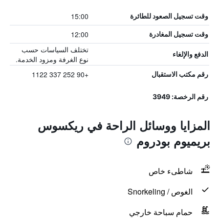
15:00
وقت تسجيل الصعود للطائرة
12:00
وقت تسجيل المغادرة
تختلف السياسات حسب
الدفع والإلغاء
نوع الغرفة ومزود الخدمة.
+90 252 337 1122
رقم مكتب الاستقبال
رقم الرخصة: 3949
المزايا ووسائل الراحة في ريكسوس
بريميوم بودروم
شاطىء خاص
الغوص / Snorkeling
حمام سباحة خارجي