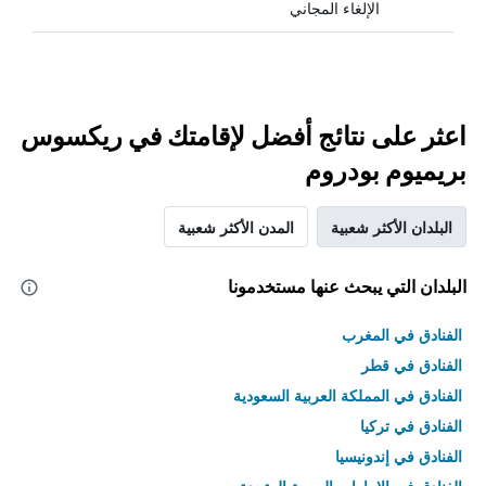
الإلغاء المجاني
اعثر على نتائج أفضل لإقامتك في ريكسوس
بريميوم بودروم
البلدان الأكثر شعبية
المدن الأكثر شعبية
البلدان التي يبحث عنها مستخدمونا
الفنادق في المغرب
الفنادق في قطر
الفنادق في المملكة العربية السعودية
الفنادق في تركيا
الفنادق في إندونيسيا