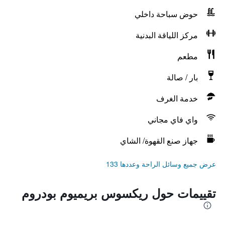
حوض سباحة داخلي
مركز اللياقة البدنية
مطعم
بار / صالة
خدمة الغرف
واي فاي مجاني
جهاز صنع القهوة/ الشاي
عرض جميع وسائل الراحة وعددها 133
تقييمات حول ريكسوس بريميوم بودروم