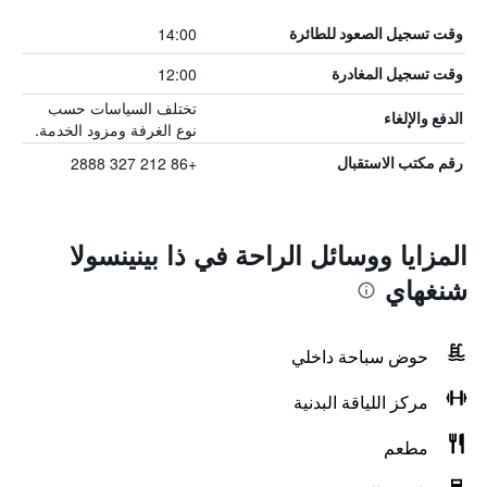
14:00
وقت تسجيل الصعود للطائرة
12:00
وقت تسجيل المغادرة
تختلف السياسات حسب
الدفع والإلغاء
نوع الغرفة ومزود الخدمة.
+86 212 327 2888
رقم مكتب الاستقبال
المزايا ووسائل الراحة في ذا بينينسولا
شنغهاي
حوض سباحة داخلي
مركز اللياقة البدنية
مطعم