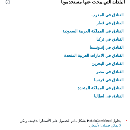
البلدان التي يبحث عنها مستخدمونا
الفنادق في المغرب
الفنادق في قطر
الفنادق في المملكة العربية السعودية
الفنادق في تركيا
الفنادق في إندونيسيا
الفنادق في الامارات العربية المتحدة
الفنادق في البحرين
الفنادق في مصر
الفنادق في فرنسا
الفنادق في المملكة المتحدة
الفنادق في إيطاليا
الفنادق في تايلاند
*
يحاول HotelsCombined بشكل دائم الحصول على الأسعار الدقيقة، ولكن
لا يمكن ضمان الأسعار
.