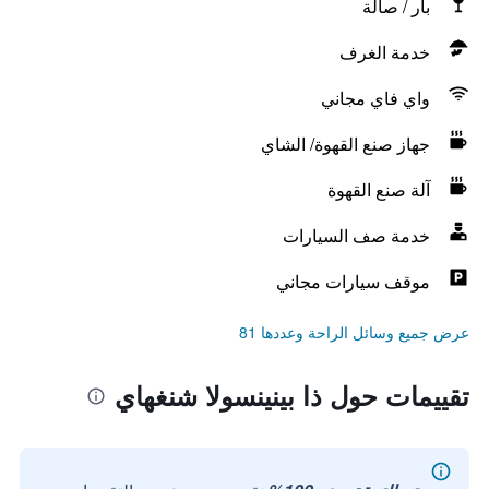
بار / صالة
خدمة الغرف
واي فاي مجاني
جهاز صنع القهوة/ الشاي
آلة صنع القهوة
خدمة صف السيارات
موقف سيارات مجاني
عرض جميع وسائل الراحة وعددها 81
تقييمات حول ذا بينينسولا شنغهاي