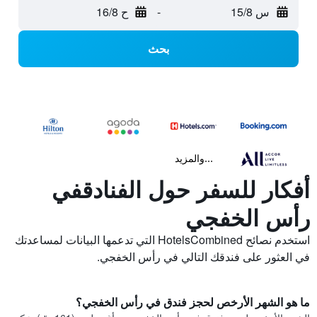
س 15/8
-
ح 16/8
بحث
...والمزيد
أفكار للسفر حول الفنادقفي
رأس الخفجي
استخدم نصائح HotelsCombined التي تدعمها البيانات لمساعدتك
في العثور على فندقك التالي في رأس الخفجي.
ما هو الشهر الأرخص لحجز فندق في رأس الخفجي؟