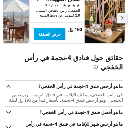
خلال
4 نجوم
ممتاز 8.0
آخر
الخفجي, رأس الخفجي, المملكة العربية السعودية
3
2.8 كيلومتر عن وسط المدينة
أيام
193 ﷼
عرض الصفقة
حقائق حول فنادق 4-نجمة في رأس
الخفجي
ما هو أرخص فندق 4-نجمة في رأس الخفجي؟
في رأس الخفجي، يمكنك الإقامة في فندق المهيدب ريزيدنس
الخفجي، وهو أرخص فندق 4-نجمة، بأسعار تبدأ من 193 ﷼ لليلة.
ما هو أفضل فندق 4-نجمة في رأس الخفجي؟
ما هو أرخص شهر للإقامة في فندق 4-نجمة في رأس