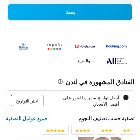
بحث
...والمزيد
الفنادق المشهورة في لندن
أدخل تواريخ سفرك للعثور على
اختر التواريخ
أفضل الأسعار.
جميع عوامل التصفية
تصفية حسب تصنيف النجوم