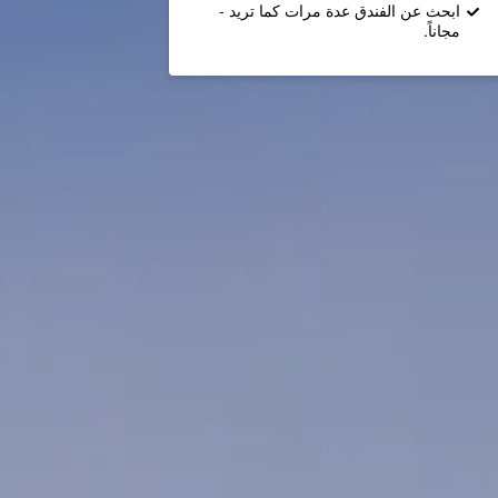
ابحث عن الفندق عدة مرات كما تريد -
مجاناً.