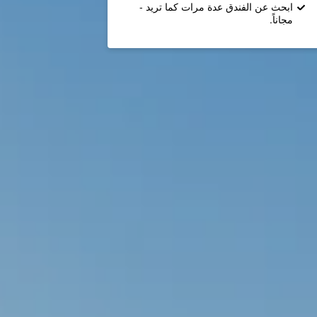
ابحث عن الفندق عدة مرات كما تريد -
مجاناً.