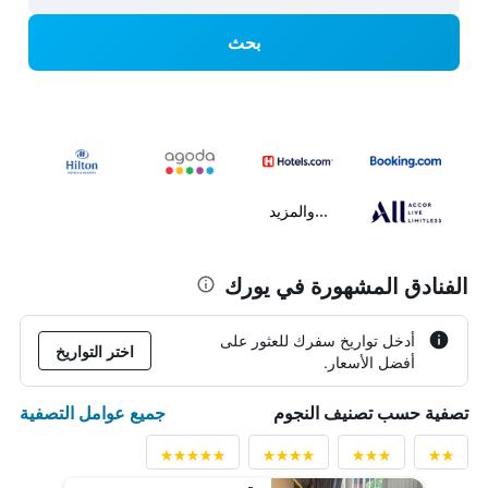
بحث
...والمزيد
الفنادق المشهورة في يورك
أدخل تواريخ سفرك للعثور على
اختر التواريخ
أفضل الأسعار.
جميع عوامل التصفية
تصفية حسب تصنيف النجوم