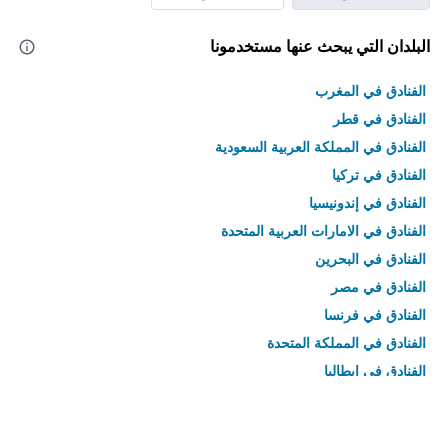
البلدان التي يبحث عنها مستخدمونا
الفنادق في المغرب
الفنادق في قطر
الفنادق في المملكة العربية السعودية
الفنادق في تركيا
الفنادق في إندونيسيا
الفنادق في الامارات العربية المتحدة
الفنادق في البحرين
الفنادق في مصر
الفنادق في فرنسا
الفنادق في المملكة المتحدة
الفنادق في إيطاليا
الفنادق في تايلاند