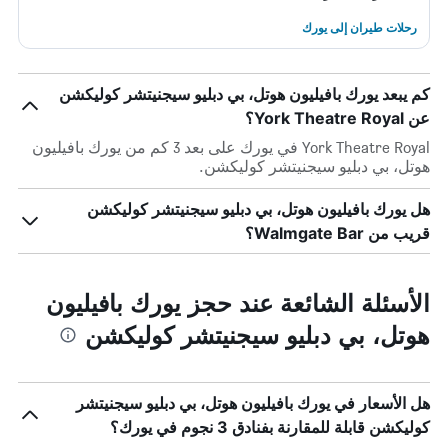
رحلات طيران إلى يورك
كم يبعد يورك بافيليون هوتل، بي دبليو سيجنيتشر كوليكشن
عن York Theatre Royal؟
York Theatre Royal في يورك على بعد 3 كم من يورك بافيليون
هوتل، بي دبليو سيجنيتشر كوليكشن.
هل يورك بافيليون هوتل، بي دبليو سيجنيتشر كوليكشن
قريب من Walmgate Bar؟
الأسئلة الشائعة عند حجز يورك بافيليون
هوتل، بي دبليو سيجنيتشر كوليكشن
هل الأسعار في يورك بافيليون هوتل، بي دبليو سيجنيتشر
كوليكشن قابلة للمقارنة بفنادق 3 نجوم في يورك؟