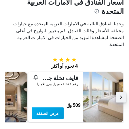
أسعار الفنادق في الامارات العربية
المتحدة
وجدنا الفنادق التالية في الامارات العربية المتحدة مع خيارات
مختلفة للأسعار وفئات الفنادق. قم بتغيير التواريخ في أعلى
الصفحة لمشاهدة المزيد من الخيارات في الامارات العربية
المتحدة.
4 نجوم
4 نجوم أو أكثر
فايف نخلة جميرا دبي
رقم 1 نخلة جميرا, دبي, الامارات العربية المتحدة
509 ﷼
عرض الصفقة