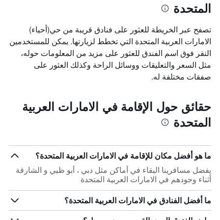
المتحدة
تصفح عبر الخريطة للعثور على فنادق قريبة من حي(أحياء)
الامارات العربية المتحدة التي تخطط لزيارتها. يمكن للمستخدمين
النقر فوق اسم الفندق للعثور على مزيد من المعلومات حوله،
مثل السعر والتعليقات ووسائل الراحة وكذلك العثور على
صفقات مختلفة له.
حقائق حول الإقامة في الامارات العربية
المتحدة
ما هو أفضل مكان للإقامة في الامارات العربية المتحدة؟
يفضل مسافرينا البقاء في أماكن مثل دبي ، أبو ظبي و الشارقة
أثناء وجودهم في الامارات العربية المتحدة
ما أفضل الفنادق في الامارات العربية المتحدة؟