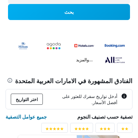
بحث
...والمزيد
الفنادق المشهورة في الامارات العربية المتحدة
أدخل تواريخ سفرك للعثور على
اختر التواريخ
أفضل الأسعار.
جميع عوامل التصفية
تصفية حسب تصنيف النجوم