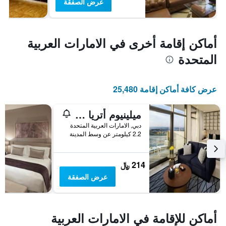
عرض الصفقة
أماكن إقامة أخرى في الامارات العربية
المتحدة
عرض كافة أماكن إقامة 25,480
ميلينيوم أتريا الخليج التجاري
دبي, الامارات العربية المتحدة
2.2 كيلومتر عن وسط المدينة
214 ﷼
عرض الصفقة
أماكن للإقامة في الامارات العربية