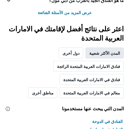
ما هو الفندق الجيد بالقرب من دبي مول؟
عرض المزيد من الأسئلة الشائعة
اعثر على نتائج أفضل لإقامتك في الامارات
العربية المتحدة
المدن الأكثر شعبية
دول أخرى
فنادق الامارات العربية المتحدة الرائجة
فنادق في الامارات العربية المتحدة
معالم في الامارات العربية المتحدة
مناطق أخرى
المدن التي يبحث عنها مستخدمونا
الفنادق في الدوحة