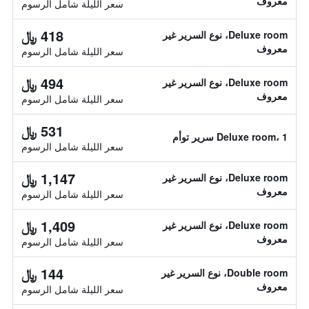
معروف
سعر الليلة شامل الرسوم
418 ﷼
Deluxe room، نوع السرير غير
معروف
سعر الليلة شامل الرسوم
494 ﷼
Deluxe room، نوع السرير غير
معروف
سعر الليلة شامل الرسوم
531 ﷼
Deluxe room، 1 سرير توأم
سعر الليلة شامل الرسوم
1,147 ﷼
Deluxe room، نوع السرير غير
معروف
سعر الليلة شامل الرسوم
1,409 ﷼
Deluxe room، نوع السرير غير
معروف
سعر الليلة شامل الرسوم
144 ﷼
Double room، نوع السرير غير
معروف
سعر الليلة شامل الرسوم