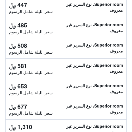
447 ﷼
Superior room، نوع السرير غير
معروف
سعر الليلة شامل الرسوم
485 ﷼
Superior room، نوع السرير غير
معروف
سعر الليلة شامل الرسوم
508 ﷼
Superior room، نوع السرير غير
معروف
سعر الليلة شامل الرسوم
581 ﷼
Superior room، نوع السرير غير
معروف
سعر الليلة شامل الرسوم
653 ﷼
Superior room، نوع السرير غير
معروف
سعر الليلة شامل الرسوم
677 ﷼
Superior room، نوع السرير غير
معروف
سعر الليلة شامل الرسوم
1,310 ﷼
Superior room، نوع السرير غير