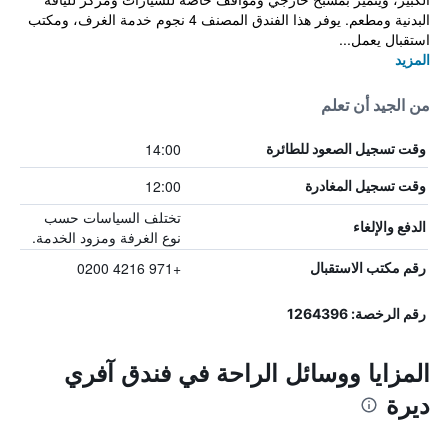
البدنية ومطعم. يوفر هذا الفندق المصنف 4 نجوم خدمة الغرف، ومكتب
استقبال يعمل...
المزيد
من الجيد أن تعلم
14:00
وقت تسجيل الصعود للطائرة
12:00
وقت تسجيل المغادرة
تختلف السياسات حسب
الدفع والإلغاء
نوع الغرفة ومزود الخدمة.
+971 4216 0200
رقم مكتب الاستقبال
رقم الرخصة: 1264396
المزايا ووسائل الراحة في فندق آفري
ديرة