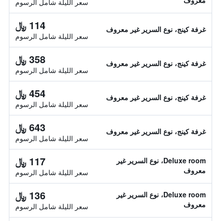
معروف
سعر الليلة شامل الرسوم
114 ﷼
غرفة كينج، نوع السرير غير معروف
سعر الليلة شامل الرسوم
358 ﷼
غرفة كينج، نوع السرير غير معروف
سعر الليلة شامل الرسوم
454 ﷼
غرفة كينج، نوع السرير غير معروف
سعر الليلة شامل الرسوم
643 ﷼
غرفة كينج، نوع السرير غير معروف
سعر الليلة شامل الرسوم
117 ﷼
Deluxe room، نوع السرير غير
معروف
سعر الليلة شامل الرسوم
136 ﷼
Deluxe room، نوع السرير غير
معروف
سعر الليلة شامل الرسوم