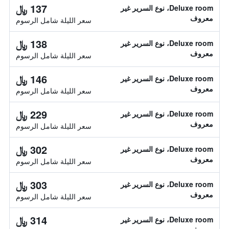
137 ﷼
Deluxe room، نوع السرير غير
معروف
سعر الليلة شامل الرسوم
138 ﷼
Deluxe room، نوع السرير غير
معروف
سعر الليلة شامل الرسوم
146 ﷼
Deluxe room، نوع السرير غير
معروف
سعر الليلة شامل الرسوم
229 ﷼
Deluxe room، نوع السرير غير
معروف
سعر الليلة شامل الرسوم
302 ﷼
Deluxe room، نوع السرير غير
معروف
سعر الليلة شامل الرسوم
303 ﷼
Deluxe room، نوع السرير غير
معروف
سعر الليلة شامل الرسوم
314 ﷼
Deluxe room، نوع السرير غير