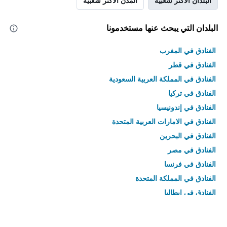
البلدان الأكثر شعبية
المدن الأكثر شعبية
البلدان التي يبحث عنها مستخدمونا
الفنادق في المغرب
الفنادق في قطر
الفنادق في المملكة العربية السعودية
الفنادق في تركيا
الفنادق في إندونيسيا
الفنادق في الامارات العربية المتحدة
الفنادق في البحرين
الفنادق في مصر
الفنادق في فرنسا
الفنادق في المملكة المتحدة
الفنادق في إيطاليا
الفنادق في تايلاند