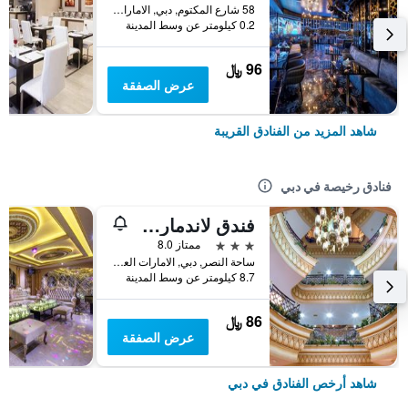
58 شارع المكتوم, دبي, الامارات العربية المتحدة
0.2 كيلومتر عن وسط المدينة
96 ﷼
عرض الصفقة
شاهد المزيد من الفنادق القريبة
فنادق رخيصة في دبي
فندق لاندمارك بلازا
3 نجوم
ممتاز 8.0
ساحة النصر, دبي, الامارات العربية المتحدة
8.7 كيلومتر عن وسط المدينة
86 ﷼
عرض الصفقة
شاهد أرخص الفنادق في دبي