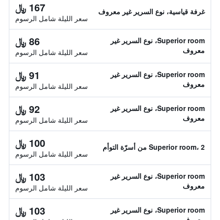
167 ﷼
غرفة قياسية، نوع السرير غير معروف
سعر الليلة شامل الرسوم
86 ﷼
Superior room، نوع السرير غير
معروف
سعر الليلة شامل الرسوم
91 ﷼
Superior room، نوع السرير غير
معروف
سعر الليلة شامل الرسوم
92 ﷼
Superior room، نوع السرير غير
معروف
سعر الليلة شامل الرسوم
100 ﷼
Superior room، 2 من أسرّة التوأم
سعر الليلة شامل الرسوم
103 ﷼
Superior room، نوع السرير غير
معروف
سعر الليلة شامل الرسوم
103 ﷼
Superior room، نوع السرير غير
معروف