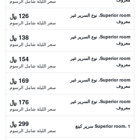
سعر الليلة شامل الرسوم
126 ﷼
Superior room، نوع السرير غير
معروف
سعر الليلة شامل الرسوم
138 ﷼
Superior room، نوع السرير غير
معروف
سعر الليلة شامل الرسوم
154 ﷼
Superior room، نوع السرير غير
معروف
سعر الليلة شامل الرسوم
169 ﷼
Superior room، نوع السرير غير
معروف
سعر الليلة شامل الرسوم
176 ﷼
Superior room، نوع السرير غير
معروف
سعر الليلة شامل الرسوم
299 ﷼
Superior room، 1 سرير كينغ
سعر الليلة شامل الرسوم