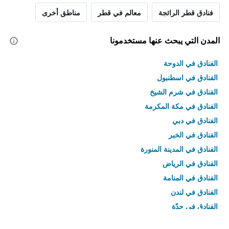
فنادق قطر الرائجة
معالم في قطر
مناطق أخرى
المدن التي يبحث عنها مستخدمونا
الفنادق في الدوحة
الفنادق في اسطنبول
الفنادق في شرم الشيخ
الفنادق في مكة المكرمة
الفنادق في دبي
الفنادق في الخبر
الفنادق في المدينة المنورة
الفنادق في الرياض
الفنادق في المنامة
الفنادق في لندن
الفنادق في جدّة
الفنادق في القاهرة