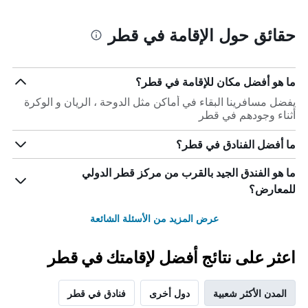
حقائق حول الإقامة في قطر
ما هو أفضل مكان للإقامة في قطر؟
يفضل مسافرينا البقاء في أماكن مثل الدوحة ، الريان و الوكرة
أثناء وجودهم في قطر
ما أفضل الفنادق في قطر؟
ما هو الفندق الجيد بالقرب من مركز قطر الدولي
للمعارض؟
عرض المزيد من الأسئلة الشائعة
اعثر على نتائج أفضل لإقامتك في قطر
المدن الأكثر شعبية
دول أخرى
فنادق في قطر