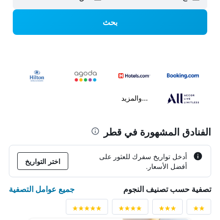
بحث
...والمزيد
الفنادق المشهورة في قطر
أدخل تواريخ سفرك للعثور على
اختر التواريخ
أفضل الأسعار.
جميع عوامل التصفية
تصفية حسب تصنيف النجوم