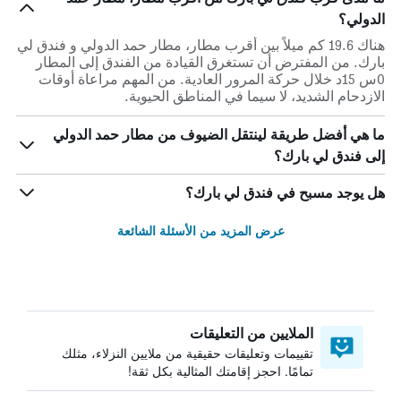
الدولي؟
هناك 19.6 كم ميلاً بين أقرب مطار، مطار حمد الدولي و فندق لي
بارك. من المفترض أن تستغرق القيادة من الفندق إلى المطار
0س 15د خلال حركة المرور العادية. من المهم مراعاة أوقات
الازدحام الشديد، لا سيما في المناطق الحيوية.
ما هي أفضل طريقة لينتقل الضيوف من مطار حمد الدولي
إلى فندق لي بارك؟
هل يوجد مسبح في فندق لي بارك؟
عرض المزيد من الأسئلة الشائعة
الملايين من التعليقات
تقييمات وتعليقات حقيقية من ملايين النزلاء، مثلك
تمامًا. احجز إقامتك المثالية بكل ثقة!