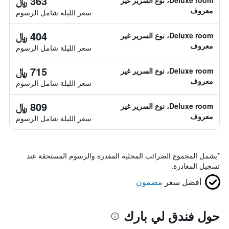
363 ﷼
Deluxe room، نوع السرير غير
معروف
سعر الليلة شامل الرسوم
404 ﷼
Deluxe room، نوع السرير غير
معروف
سعر الليلة شامل الرسوم
715 ﷼
Deluxe room، نوع السرير غير
معروف
سعر الليلة شامل الرسوم
809 ﷼
Deluxe room، نوع السرير غير
معروف
سعر الليلة شامل الرسوم
*
يشمل المجموع الضرائب المحلية المقدرة والرسوم المستحقة عند
تسجيل المغادرة.
أفضل سعر
مضمون
حول فندق لي بارك