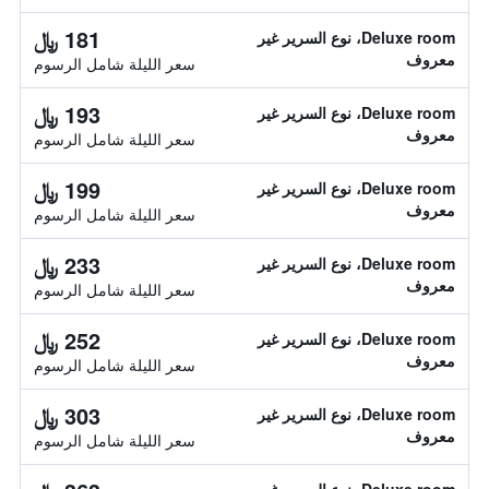
181 ﷼
Deluxe room، نوع السرير غير
معروف
سعر الليلة شامل الرسوم
193 ﷼
Deluxe room، نوع السرير غير
معروف
سعر الليلة شامل الرسوم
199 ﷼
Deluxe room، نوع السرير غير
معروف
سعر الليلة شامل الرسوم
233 ﷼
Deluxe room، نوع السرير غير
معروف
سعر الليلة شامل الرسوم
252 ﷼
Deluxe room، نوع السرير غير
معروف
سعر الليلة شامل الرسوم
303 ﷼
Deluxe room، نوع السرير غير
معروف
سعر الليلة شامل الرسوم