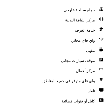
حمام سباحة خارجي
مركز اللياقة البدنية
خدمة الغرف
واي فاي مجاني
مقهى
موقف سيارات مجاني
مركز أعمال
واي فاي متوفر في جميع المناطق
تلفاز
كابل أو قنوات فضائية