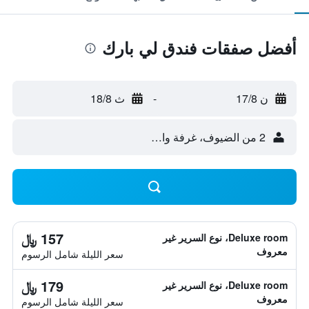
أفضل صفقات فندق لي بارك
ن 17/8
-
ث 18/8
2 من الضيوف، غرفة واحدة
157 ﷼
Deluxe room، نوع السرير غير
معروف
سعر الليلة شامل الرسوم
179 ﷼
Deluxe room، نوع السرير غير
معروف
سعر الليلة شامل الرسوم