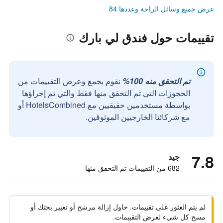
عرض جميع وسائل الراحة وعددها 84
تقييمات حول فندق لي بارك
تم التحقق منه 100%
نقوم بجمع وعرض التقييمات من
الحجوزات التي تم التحقق منها فقط والتي تم إجراؤها
بواسطة مستخدمين حقيقيين مع HotelsCombined أو
مع شركائنا الخارجيين الموثوقين.
7.8
جيد
682 من التقييمات تم التحقق منها
لم يتم العثور على تقييمات. حاول إزالة مرشح أو تغيير بحثك أو
مسح كل شيء لعرض التقييمات.