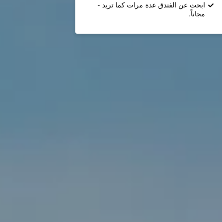
ابحث عن الفندق عدة مرات كما تريد -
مجاناً.