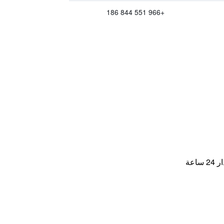
+966 551 844 186
اعة