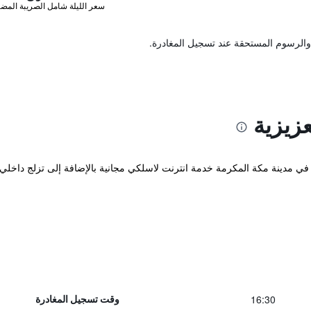
سعر الليلة شامل الصريبة المضا
والرسوم المستحقة عند تسجيل المغادرة.
زيزية
ع في مدينة مكة المكرمة خدمة انترنت لاسلكي مجانية بالإضافة إلى تزلج داخلي
16:30
وقت تسجيل المغادرة