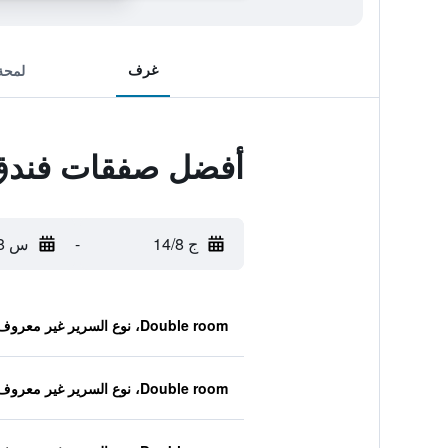
غرف
لمحة
أفضل صفقات فندق 
ج 14/8
-
س 15/8
Double room، نوع السرير غير معروف
Double room، نوع السرير غير معروف