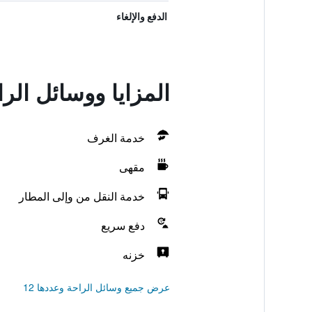
الدفع والإلغاء
المزايا ووسائل الر
خدمة الغرف
مقهى
خدمة النقل من وإلى المطار
دفع سريع
خزنه
عرض جميع وسائل الراحة وعددها 12