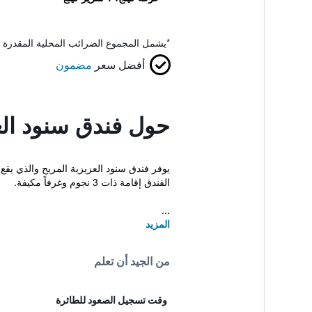
*
يشمل المجموع الضرائب المحلية المقدرة 
أفضل سعر
مضمون
حول فندق سنود الع
يوفر فندق سنود العزيزية المريح والذي يق
الفندق إقامة ذات 3 نجوم وغرفاً مكيفة.
...
المزيد
من الجيد أن تعلم
وقت تسجيل الصعود للطائرة