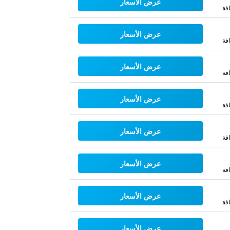
عرض الأسعار
فة
عرض الأسعار
فة
عرض الأسعار
فة
عرض الأسعار
فة
عرض الأسعار
فة
عرض الأسعار
فة
عرض الأسعار
فة
عرض الأسعار