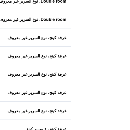
Double room، نوع السرير غير معروف
Double room، نوع السرير غير معروف
غرفة كينج، نوع السرير غير معروف
غرفة كينج، نوع السرير غير معروف
غرفة كينج، نوع السرير غير معروف
غرفة كينج، نوع السرير غير معروف
غرفة كينج، نوع السرير غير معروف
غرفة كينج، 1 سرير كينغ