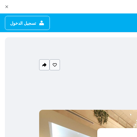
تسجيل الدخول