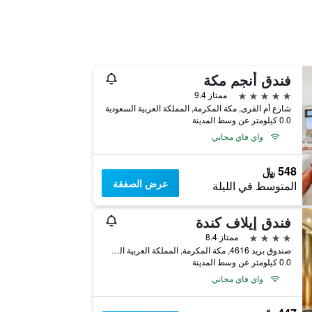
فندق أنجم مكة
5 نجوم
ممتاز 9.4
شارع أم القرى, مكة المكرمة, المملكة العربية السعودية
0.0 كيلومتر عن وسط المدينة
واي فاي مجاني
548 ﷼
عرض الصفقة
المتوسط في الليلة
فندق إيلاف كندة
4 نجوم
ممتاز 8.4
صندوق بريد 4616, مكة المكرمة, المملكة العربية السعودية
0.0 كيلومتر عن وسط المدينة
واي فاي مجاني