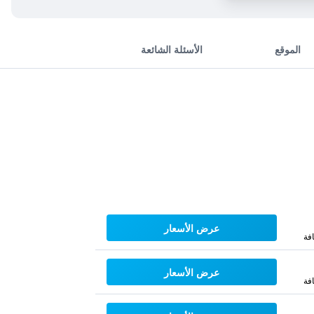
الموقع
الأسئلة الشائعة
عرض الأسعار
فة
عرض الأسعار
فة