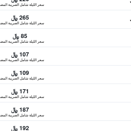
سعر الليلة شامل الصريبة المضا
265 ﷼
سعر الليلة شامل الصريبة المضا
85 ﷼
سعر الليلة شامل الصريبة المضا
107 ﷼
سعر الليلة شامل الصريبة المضا
109 ﷼
سعر الليلة شامل الصريبة المضا
171 ﷼
سعر الليلة شامل الصريبة المضا
187 ﷼
سعر الليلة شامل الصريبة المضا
192 ﷼