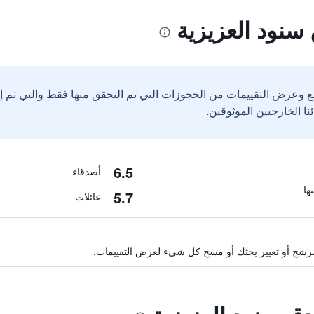
سنود العزيزية
ع وعرض التقييمات من الحجوزات التي تم التحقق منها فقط والتي تم 
6.5
أصدقاء
5.7
عائلات
ة مرشح أو تغيير بحثك أو مسح كل شيء لعرض التقييمات.