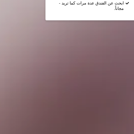
ابحث عن الفندق عدة مرات كما تريد -
مجاناً.