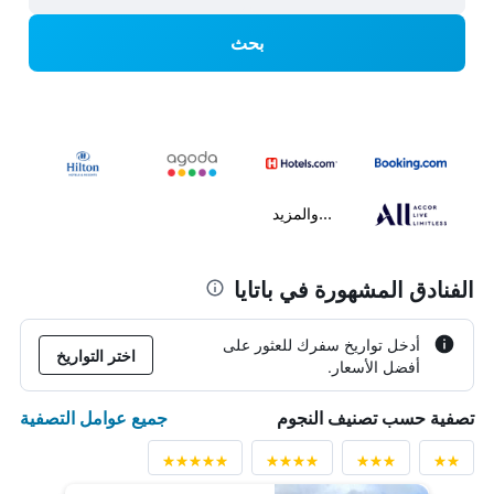
بحث
...والمزيد
الفنادق المشهورة في باتايا
أدخل تواريخ سفرك للعثور على
اختر التواريخ
أفضل الأسعار.
جميع عوامل التصفية
تصفية حسب تصنيف النجوم