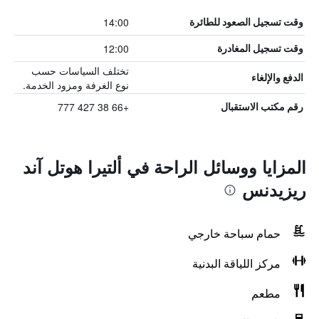
14:00
وقت تسجيل الصعود للطائرة
12:00
وقت تسجيل المغادرة
تختلف السياسات حسب
الدفع والإلغاء
نوع الغرفة ومزود الخدمة.
+66 38 427 777
رقم مكتب الاستقبال
المزايا ووسائل الراحة في ألتيرا هوتل آند
ريزيدنس
حمام سباحة خارجي
مركز اللياقة البدنية
مطعم