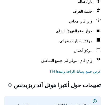
بار / صالة
خدمة الغرف
واي فاي مجاني
جهاز صنع القهوة/ الشاي
موقف سيارات مجاني
مركز أعمال
واي فاي متوفر في جميع المناطق
عرض جميع وسائل الراحة وعددها 114
تقييمات حول ألتيرا هوتل آند ريزيدنس