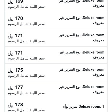
169 ﷼
Deluxe room، نوع السرير غير
معروف
سعر الليلة شامل الرسوم
170 ﷼
Deluxe room، نوع السرير غير
معروف
سعر الليلة شامل الرسوم
171 ﷼
Deluxe room، نوع السرير غير
معروف
سعر الليلة شامل الرسوم
171 ﷼
Deluxe room، نوع السرير غير
معروف
سعر الليلة شامل الرسوم
175 ﷼
Deluxe room، نوع السرير غير
معروف
سعر الليلة شامل الرسوم
177 ﷼
Deluxe room، نوع السرير غير
معروف
سعر الليلة شامل الرسوم
178 ﷼
Deluxe room، 1 سرير توأم
سعر الليلة شامل الرسوم