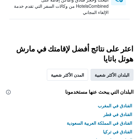
HotelsCombined من وكالات السفر التي تقدم خدمة
الإلغاء المجاني
اعثر على نتائج أفضل لإقامتك في مارش
هوتل باتايا
البلدان الأكثر شعبية
المدن الأكثر شعبية
البلدان التي يبحث عنها مستخدمونا
الفنادق في المغرب
الفنادق في قطر
الفنادق في المملكة العربية السعودية
الفنادق في تركيا