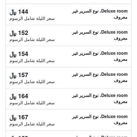
144 ﷼
Deluxe room، نوع السرير غير
معروف
سعر الليلة شامل الرسوم
152 ﷼
Deluxe room، نوع السرير غير
معروف
سعر الليلة شامل الرسوم
154 ﷼
Deluxe room، نوع السرير غير
معروف
سعر الليلة شامل الرسوم
157 ﷼
Deluxe room، نوع السرير غير
معروف
سعر الليلة شامل الرسوم
164 ﷼
Deluxe room، نوع السرير غير
معروف
سعر الليلة شامل الرسوم
167 ﷼
Deluxe room، نوع السرير غير
معروف
سعر الليلة شامل الرسوم