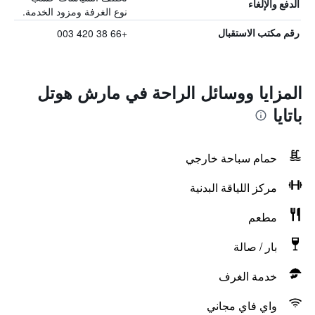
الدفع والإلغاء
نوع الغرفة ومزود الخدمة.
+66 38 420 003
رقم مكتب الاستقبال
المزايا ووسائل الراحة في مارش هوتل
باتايا
حمام سباحة خارجي
مركز اللياقة البدنية
مطعم
بار / صالة
خدمة الغرف
واي فاي مجاني