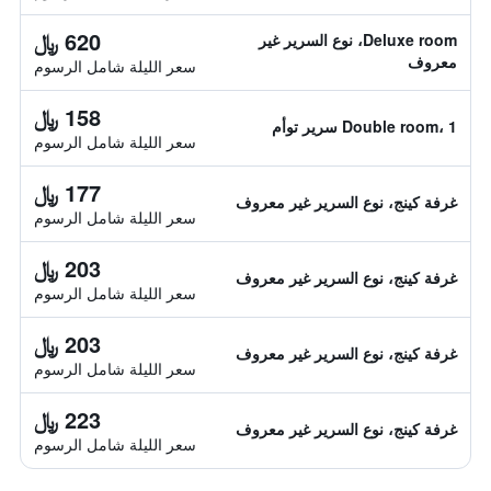
620 ﷼
Deluxe room، نوع السرير غير
معروف
سعر الليلة شامل الرسوم
158 ﷼
Double room، 1 سرير توأم
سعر الليلة شامل الرسوم
177 ﷼
غرفة كينج، نوع السرير غير معروف
سعر الليلة شامل الرسوم
203 ﷼
غرفة كينج، نوع السرير غير معروف
سعر الليلة شامل الرسوم
203 ﷼
غرفة كينج، نوع السرير غير معروف
سعر الليلة شامل الرسوم
223 ﷼
غرفة كينج، نوع السرير غير معروف
سعر الليلة شامل الرسوم