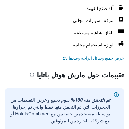
آلة صنع القهوة
موقف سيارات مجاني
تلفاز بشاشة مسطحة
لوازم استحمام مجانية
عرض جميع وسائل الراحة وعددها 29
تقييمات حول مارش هوتل باتايا
تم التحقق منه 100%
نقوم بجمع وعرض التقييمات من
الحجوزات التي تم التحقق منها فقط والتي تم إجراؤها
بواسطة مستخدمين حقيقيين مع HotelsCombined أو
مع شركائنا الخارجيين الموثوقين.