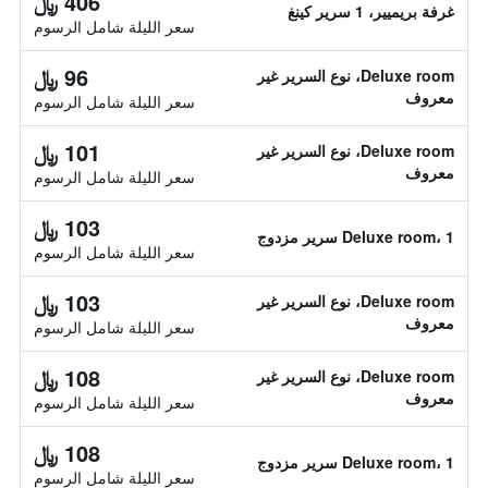
406 ﷼
غرفة بريميير، 1 سرير كينغ
سعر الليلة شامل الرسوم
96 ﷼
Deluxe room، نوع السرير غير
معروف
سعر الليلة شامل الرسوم
101 ﷼
Deluxe room، نوع السرير غير
معروف
سعر الليلة شامل الرسوم
103 ﷼
Deluxe room، 1 سرير مزدوج
سعر الليلة شامل الرسوم
103 ﷼
Deluxe room، نوع السرير غير
معروف
سعر الليلة شامل الرسوم
108 ﷼
Deluxe room، نوع السرير غير
معروف
سعر الليلة شامل الرسوم
108 ﷼
Deluxe room، 1 سرير مزدوج
سعر الليلة شامل الرسوم