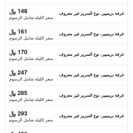
148 ﷼
غرفة بريميير، نوع السرير غير معروف
سعر الليلة شامل الرسوم
161 ﷼
غرفة بريميير، نوع السرير غير معروف
سعر الليلة شامل الرسوم
170 ﷼
غرفة بريميير، نوع السرير غير معروف
سعر الليلة شامل الرسوم
247 ﷼
غرفة بريميير، نوع السرير غير معروف
سعر الليلة شامل الرسوم
285 ﷼
غرفة بريميير، نوع السرير غير معروف
سعر الليلة شامل الرسوم
293 ﷼
غرفة بريميير، نوع السرير غير معروف
سعر الليلة شامل الرسوم