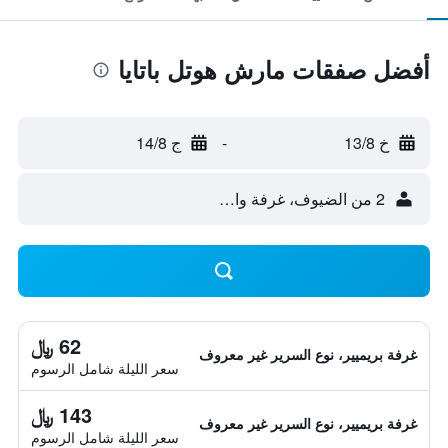
أفضل صفقات مارش هوتل باتايا
خ 13/8
-
ج 14/8
2 من الضيوف، غرفة واحدة
62 ﷼
غرفة بريميير، نوع السرير غير معروف
سعر الليلة شامل الرسوم
143 ﷼
غرفة بريميير، نوع السرير غير معروف
سعر الليلة شامل الرسوم